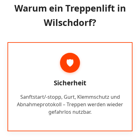
Warum ein Treppenlift in
Wilschdorf?
🛡️
Sicherheit
Sanftstart/-stopp, Gurt, Klemmschutz und
Abnahmeprotokoll – Treppen werden wieder
gefahrlos nutzbar.