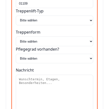
Treppenlift-Typ
Treppenform
Pflegegrad vorhanden?
Nachricht