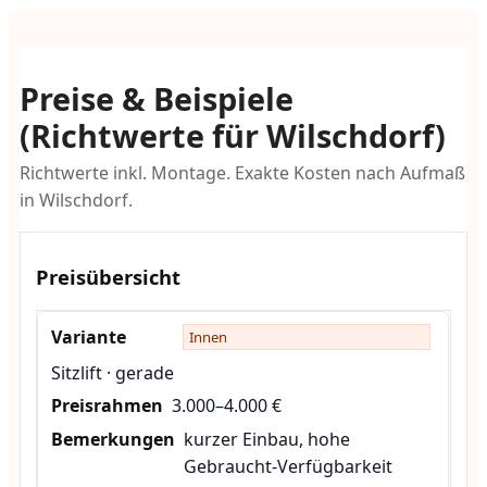
Preise & Beispiele
(Richtwerte für Wilschdorf)
Richtwerte inkl. Montage. Exakte Kosten nach Aufmaß
in Wilschdorf.
Preisübersicht
Innen
Sitzlift · gerade
3.000–4.000 €
kurzer Einbau, hohe
Gebraucht-Verfügbarkeit