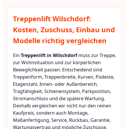
Treppenlift Wilschdorf:
Kosten, Zuschuss, Einbau und
Modelle richtig vergleichen
Ein
Treppenlift in Wilschdorf
muss zur Treppe,
zur Wohnsituation und zur körperlichen
Beweglichkeit passen. Entscheidend sind
Treppenform, Treppenbreite, Kurven, Podeste,
Etagenzahl, Innen- oder Außenbereich,
Tragfähigkeit, Schienensystem, Parkposition,
Stromanschluss und die spätere Wartung.
Deshalb vergleichen wir nicht nur den reinen
Kaufpreis, sondern auch Montage,
Maßanfertigung, Service, Rückbau, Garantie,
Wartungsvertrag und mögliche Zuschüsse.