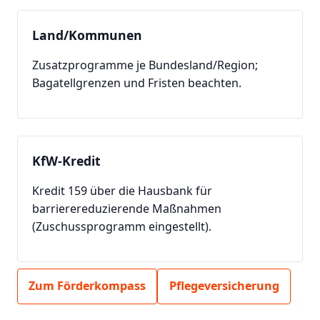
Land/Kommunen
Zusatzprogramme je Bundesland/Region;
Bagatellgrenzen und Fristen beachten.
KfW-Kredit
Kredit 159 über die Hausbank für
barrierereduzierende Maßnahmen
(Zuschussprogramm eingestellt).
Zum Förderkompass
Pflegeversicherung