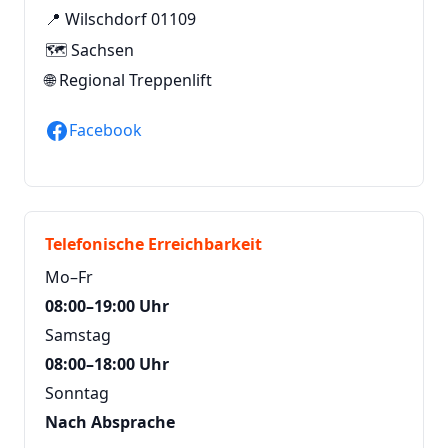
📍 Wilschdorf 01109
🗺️ Sachsen
🌐
Regional Treppenlift
Facebook
Telefonische Erreichbarkeit
Mo–Fr
08:00–19:00 Uhr
Samstag
08:00–18:00 Uhr
Sonntag
Nach Absprache