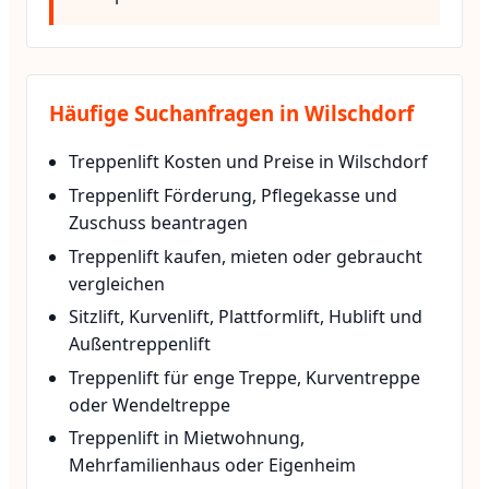
Häufige Suchanfragen in Wilschdorf
Treppenlift Kosten und Preise in Wilschdorf
Treppenlift Förderung, Pflegekasse und
Zuschuss beantragen
Treppenlift kaufen, mieten oder gebraucht
vergleichen
Sitzlift, Kurvenlift, Plattformlift, Hublift und
Außentreppenlift
Treppenlift für enge Treppe, Kurventreppe
oder Wendeltreppe
Treppenlift in Mietwohnung,
Mehrfamilienhaus oder Eigenheim