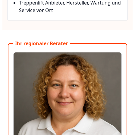
Treppenlift Anbieter, Hersteller, Wartung und
Service vor Ort
Ihr regionaler Berater