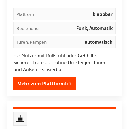
Plattform
klappbar
Bedienung
Funk, Automatik
Türen/Rampen
automatisch
Für Nutzer mit Rollstuhl oder Gehhilfe.
Sicherer Transport ohne Umsteigen, Innen
und Außen realisierbar.
Mehr zum Plattformlift