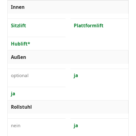
Innen
Sitzlift
Plattformlift
Hublift*
Außen
optional
ja
ja
Rollstuhl
nein
ja