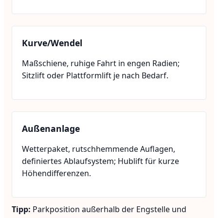
Kurve/Wendel
Maßschiene, ruhige Fahrt in engen Radien;
Sitzlift oder Plattformlift je nach Bedarf.
Außenanlage
Wetterpaket, rutschhemmende Auflagen,
definiertes Ablaufsystem; Hublift für kurze
Höhendifferenzen.
Tipp:
Parkposition außerhalb der Engstelle und