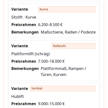
Kurve
Sitzlift · Kurve
6.200–8.500 €
Maßschiene, Radien / Podeste
Rollstuhl
Plattformlift (schräg)
7.500–18.000 €
Plattformmaß, Rampen /
Türen, Kurven
Vertikal
Hublift
9.000–15.000 €