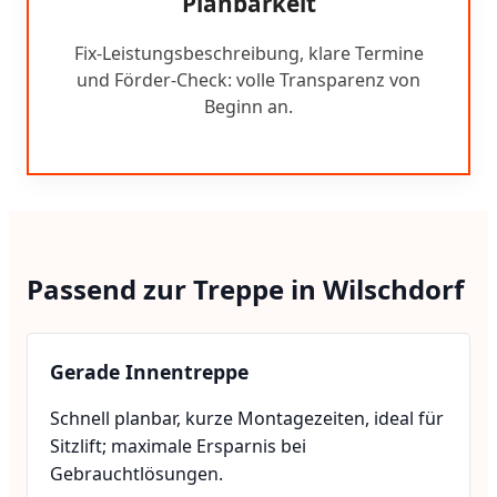
Planbarkeit
Fix-Leistungsbeschreibung, klare Termine
und Förder-Check: volle Transparenz von
Beginn an.
Passend zur Treppe in Wilschdorf
Gerade Innentreppe
Schnell planbar, kurze Montagezeiten, ideal für
Sitzlift; maximale Ersparnis bei
Gebrauchtlösungen.