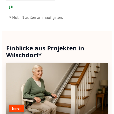
ja
* Hublift außen am häufigsten.
Einblicke aus Projekten in
Wilschdorf*
Innen