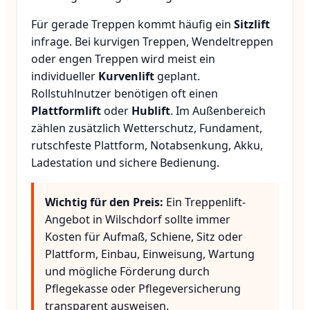
Für gerade Treppen kommt häufig ein
Sitzlift
infrage. Bei kurvigen Treppen, Wendeltreppen
oder engen Treppen wird meist ein
individueller
Kurvenlift
geplant.
Rollstuhlnutzer benötigen oft einen
Plattformlift
oder
Hublift
. Im Außenbereich
zählen zusätzlich Wetterschutz, Fundament,
rutschfeste Plattform, Notabsenkung, Akku,
Ladestation und sichere Bedienung.
Wichtig für den Preis:
Ein Treppenlift-
Angebot in Wilschdorf sollte immer
Kosten für Aufmaß, Schiene, Sitz oder
Plattform, Einbau, Einweisung, Wartung
und mögliche Förderung durch
Pflegekasse oder Pflegeversicherung
transparent ausweisen.