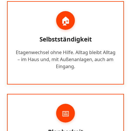
🏠
Selbstständigkeit
Etagenwechsel ohne Hilfe. Alltag bleibt Alltag
– im Haus und, mit Außenanlagen, auch am
Eingang.
📅