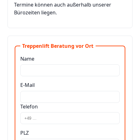
Termine können auch außerhalb unserer
Bürozeiten liegen.
Treppenlift Beratung vor Ort
Name
E-Mail
Telefon
PLZ