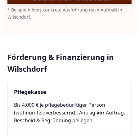
* Beispielbilder; konkrete Ausführung nach Aufmaß in
Wilschdorf.
Förderung & Finanzierung in
Wilschdorf
Pflegekasse
Bis 4.000 € je pflegebedürftiger Person
(wohnumfeldverbessernd). Antrag
vor
Auftrag;
Bescheid & Begründung beilegen.