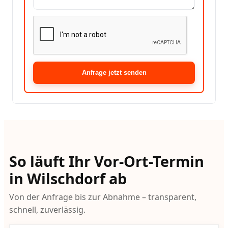
Anfrage jetzt senden
So läuft Ihr Vor-Ort-Termin
in Wilschdorf ab
Von der Anfrage bis zur Abnahme – transparent,
schnell, zuverlässig.