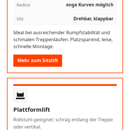
Radius
enge Kurven möglich
Sitz
Drehbar, klappbar
Ideal bei ausreichender Rumpfstabilität und
schmalen Treppenläufen. Platzsparend, leise,
schnelle Montage.
Mehr zum Sitzlift
Plattformlift
Rollstuhl-geeignet: schräg entlang der Treppe
oder vertikal.