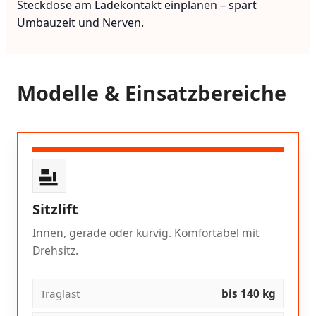
Steckdose am Ladekontakt einplanen – spart
Umbauzeit und Nerven.
Modelle & Einsatzbereiche
Sitzlift
Innen, gerade oder kurvig. Komfortabel mit
Drehsitz.
Traglast
bis 140 kg