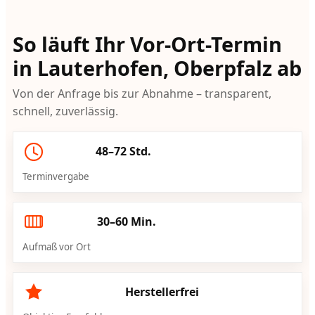
So läuft Ihr Vor-Ort-Termin
in Lauterhofen, Oberpfalz ab
Von der Anfrage bis zur Abnahme – transparent,
schnell, zuverlässig.
48–72 Std.
Terminvergabe
30–60 Min.
Aufmaß vor Ort
Herstellerfrei