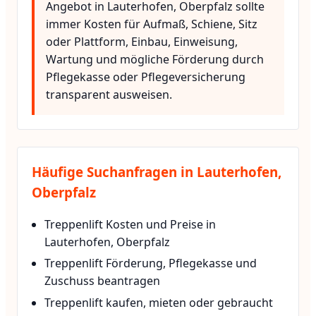
Angebot in Lauterhofen, Oberpfalz sollte
immer Kosten für Aufmaß, Schiene, Sitz
oder Plattform, Einbau, Einweisung,
Wartung und mögliche Förderung durch
Pflegekasse oder Pflegeversicherung
transparent ausweisen.
Häufige Suchanfragen in Lauterhofen,
Oberpfalz
Treppenlift Kosten und Preise in
Lauterhofen, Oberpfalz
Treppenlift Förderung, Pflegekasse und
Zuschuss beantragen
Treppenlift kaufen, mieten oder gebraucht