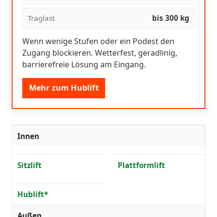
Traglast
bis 300 kg
Wenn wenige Stufen oder ein Podest den
Zugang blockieren. Wetterfest, geradlinig,
barrierefreie Lösung am Eingang.
Mehr zum Hublift
Innen
Sitzlift
Plattformlift
Hublift*
Außen