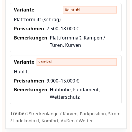
Rollstuhl
Plattformlift (schräg)
7.500–18.000 €
Plattformmaß, Rampen /
Türen, Kurven
Vertikal
Hublift
9.000–15.000 €
Hubhöhe, Fundament,
Wetterschutz
Treiber:
Streckenlänge / Kurven, Parkposition, Strom
/ Ladekontakt, Komfort, Außen / Wetter.