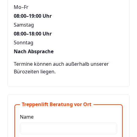
Mo–Fr
08:00–19:00 Uhr
Samstag
08:00–18:00 Uhr
Sonntag
Nach Absprache
Termine können auch außerhalb unserer
Bürozeiten liegen.
Treppenlift Beratung vor Ort
Name