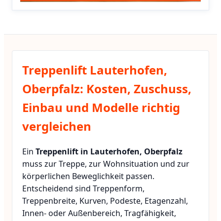
Treppenlift Lauterhofen,
Oberpfalz: Kosten, Zuschuss,
Einbau und Modelle richtig
vergleichen
Ein
Treppenlift in Lauterhofen, Oberpfalz
muss zur Treppe, zur Wohnsituation und zur
körperlichen Beweglichkeit passen.
Entscheidend sind Treppenform,
Treppenbreite, Kurven, Podeste, Etagenzahl,
Innen- oder Außenbereich, Tragfähigkeit,