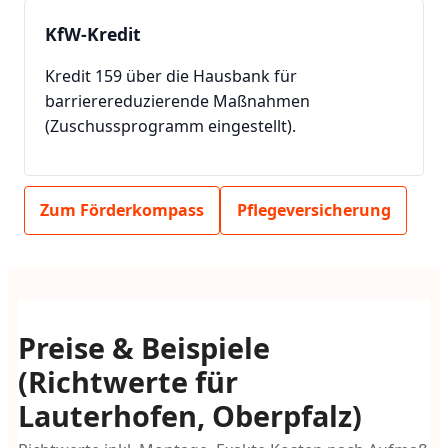
KfW-Kredit
Kredit 159 über die Hausbank für
barrierereduzierende Maßnahmen
(Zuschussprogramm eingestellt).
Zum Förderkompass
Pflegeversicherung
Preise & Beispiele
(Richtwerte für
Lauterhofen, Oberpfalz)