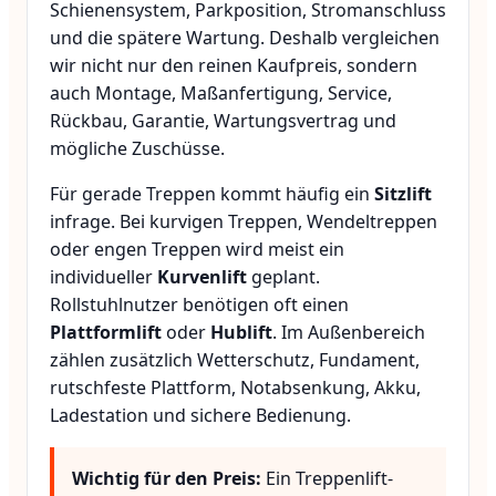
Schienensystem, Parkposition, Stromanschluss
und die spätere Wartung. Deshalb vergleichen
wir nicht nur den reinen Kaufpreis, sondern
auch Montage, Maßanfertigung, Service,
Rückbau, Garantie, Wartungsvertrag und
mögliche Zuschüsse.
Für gerade Treppen kommt häufig ein
Sitzlift
infrage. Bei kurvigen Treppen, Wendeltreppen
oder engen Treppen wird meist ein
individueller
Kurvenlift
geplant.
Rollstuhlnutzer benötigen oft einen
Plattformlift
oder
Hublift
. Im Außenbereich
zählen zusätzlich Wetterschutz, Fundament,
rutschfeste Plattform, Notabsenkung, Akku,
Ladestation und sichere Bedienung.
Wichtig für den Preis:
Ein Treppenlift-