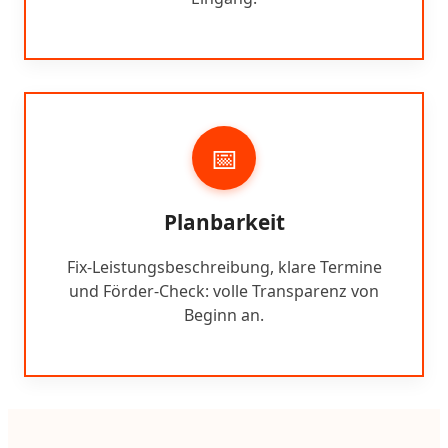
📅
Planbarkeit
Fix-Leistungsbeschreibung, klare Termine
und Förder-Check: volle Transparenz von
Beginn an.