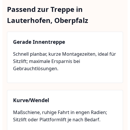
Passend zur Treppe in
Lauterhofen, Oberpfalz
Gerade Innentreppe
Schnell planbar, kurze Montagezeiten, ideal für
Sitzlift; maximale Ersparnis bei
Gebrauchtlösungen.
Kurve/Wendel
Maßschiene, ruhige Fahrt in engen Radien;
Sitzlift oder Plattformlift je nach Bedarf.