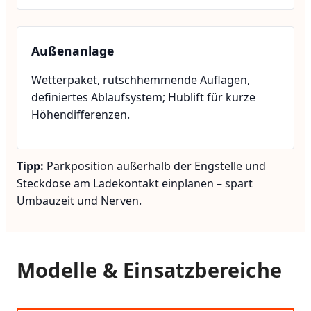
Außenanlage
Wetterpaket, rutschhemmende Auflagen,
definiertes Ablaufsystem; Hublift für kurze
Höhendifferenzen.
Tipp:
Parkposition außerhalb der Engstelle und
Steckdose am Ladekontakt einplanen – spart
Umbauzeit und Nerven.
Modelle & Einsatzbereiche