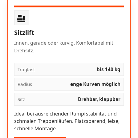
Sitzlift
Innen, gerade oder kurvig. Komfortabel mit
Drehsitz.
Traglast
bis 140 kg
Radius
enge Kurven möglich
Sitz
Drehbar, klappbar
Ideal bei ausreichender Rumpfstabilität und
schmalen Treppenläufen. Platzsparend, leise,
schnelle Montage.