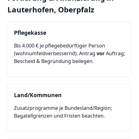
Lauterhofen, Oberpfalz
Pflegekasse
Bis 4.000 € je pflegebedürftiger Person
(wohnumfeldverbessernd). Antrag
vor
Auftrag;
Bescheid & Begründung beilegen.
Land/Kommunen
Zusatzprogramme je Bundesland/Region;
Bagatellgrenzen und Fristen beachten.