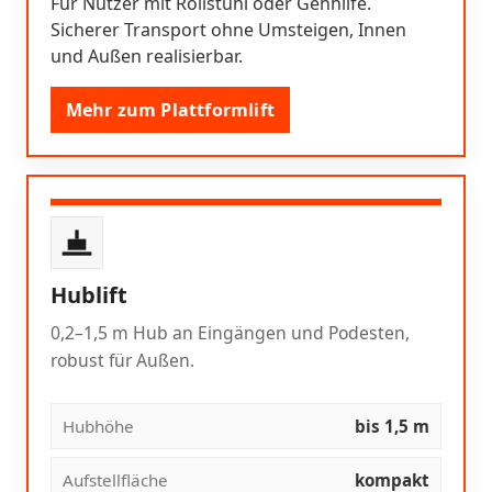
Für Nutzer mit Rollstuhl oder Gehhilfe.
Sicherer Transport ohne Umsteigen, Innen
und Außen realisierbar.
Mehr zum Plattformlift
Hublift
0,2–1,5 m Hub an Eingängen und Podesten,
robust für Außen.
Hubhöhe
bis 1,5 m
Aufstellfläche
kompakt