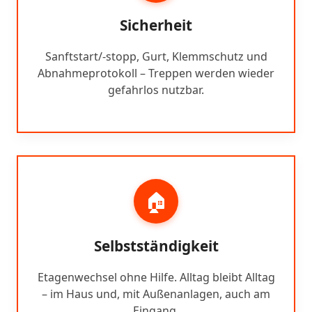
Sicherheit
Sanftstart/-stopp, Gurt, Klemmschutz und
Abnahmeprotokoll – Treppen werden wieder
gefahrlos nutzbar.
🏠
Selbstständigkeit
Etagenwechsel ohne Hilfe. Alltag bleibt Alltag
– im Haus und, mit Außenanlagen, auch am
Eingang.