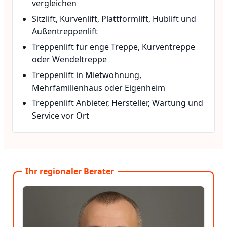
vergleichen
Sitzlift, Kurvenlift, Plattformlift, Hublift und
Außentreppenlift
Treppenlift für enge Treppe, Kurventreppe
oder Wendeltreppe
Treppenlift in Mietwohnung,
Mehrfamilienhaus oder Eigenheim
Treppenlift Anbieter, Hersteller, Wartung und
Service vor Ort
Ihr regionaler Berater