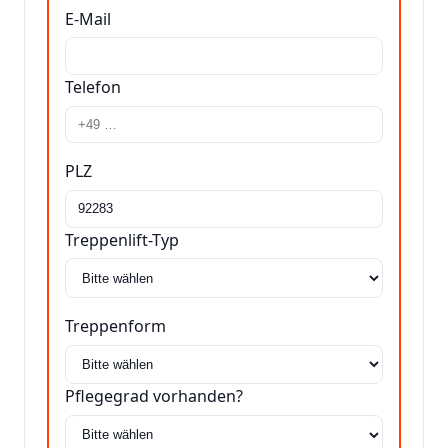
E-Mail
Telefon
PLZ
Treppenlift-Typ
Treppenform
Pflegegrad vorhanden?