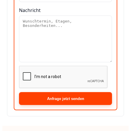
Nachricht
Anfrage jetzt senden