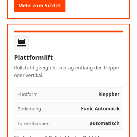
Mehr zum Sitzlift
Plattformlift
Rollstuhl-geeignet: schräg entlang der Treppe
oder vertikal.
Plattform
klappbar
Bedienung
Funk, Automatik
Türen/Rampen
automatisch