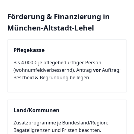
Förderung & Finanzierung in
München-Altstadt-Lehel
Pflegekasse
Bis 4.000 € je pflegebedürftiger Person
(wohnumfeldverbessernd). Antrag
vor
Auftrag;
Bescheid & Begründung beilegen.
Land/Kommunen
Zusatzprogramme je Bundesland/Region;
Bagatellgrenzen und Fristen beachten.