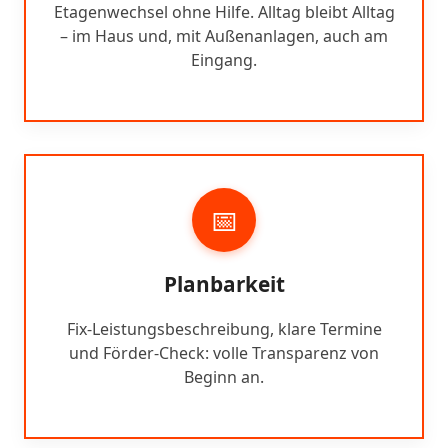
Etagenwechsel ohne Hilfe. Alltag bleibt Alltag
– im Haus und, mit Außenanlagen, auch am
Eingang.
📅
Planbarkeit
Fix-Leistungsbeschreibung, klare Termine
und Förder-Check: volle Transparenz von
Beginn an.