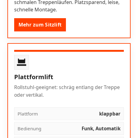
schmalen Treppenläufen. Platzsparend, leise,
schnelle Montage.
Mehr zum Sitzlift
Plattformlift
Rollstuhl-geeignet: schräg entlang der Treppe
oder vertikal.
Plattform
klappbar
Bedienung
Funk, Automatik