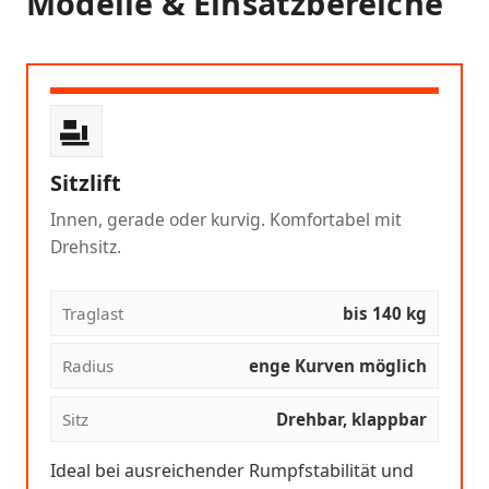
Modelle & Einsatzbereiche
Sitzlift
Innen, gerade oder kurvig. Komfortabel mit
Drehsitz.
Traglast
bis 140 kg
Radius
enge Kurven möglich
Sitz
Drehbar, klappbar
Ideal bei ausreichender Rumpfstabilität und