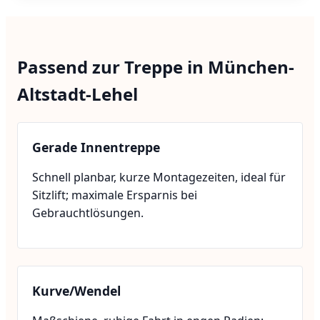
Passend zur Treppe in München-
Altstadt-Lehel
Gerade Innentreppe
Schnell planbar, kurze Montagezeiten, ideal für
Sitzlift; maximale Ersparnis bei
Gebrauchtlösungen.
Kurve/Wendel