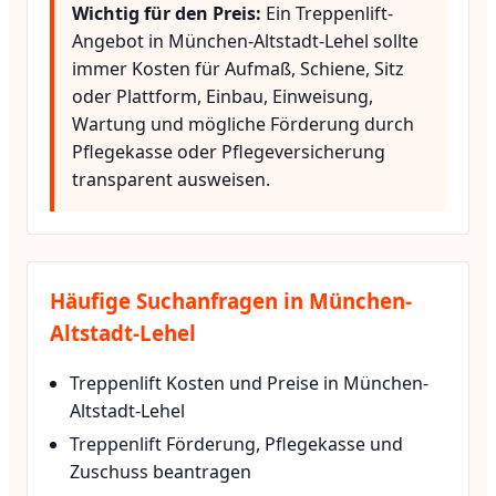
Wichtig für den Preis:
Ein Treppenlift-
Angebot in München-Altstadt-Lehel sollte
immer Kosten für Aufmaß, Schiene, Sitz
oder Plattform, Einbau, Einweisung,
Wartung und mögliche Förderung durch
Pflegekasse oder Pflegeversicherung
transparent ausweisen.
Häufige Suchanfragen in München-
Altstadt-Lehel
Treppenlift Kosten und Preise in München-
Altstadt-Lehel
Treppenlift Förderung, Pflegekasse und
Zuschuss beantragen