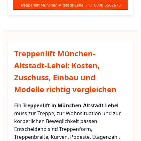
Treppenlift München-
Altstadt-Lehel: Kosten,
Zuschuss, Einbau und
Modelle richtig vergleichen
Ein
Treppenlift in München-Altstadt-Lehel
muss zur Treppe, zur Wohnsituation und zur
körperlichen Beweglichkeit passen.
Entscheidend sind Treppenform,
Treppenbreite, Kurven, Podeste, Etagenzahl,