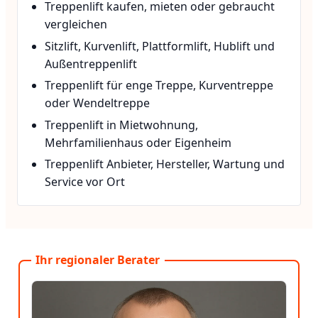
Treppenlift kaufen, mieten oder gebraucht
vergleichen
Sitzlift, Kurvenlift, Plattformlift, Hublift und
Außentreppenlift
Treppenlift für enge Treppe, Kurventreppe
oder Wendeltreppe
Treppenlift in Mietwohnung,
Mehrfamilienhaus oder Eigenheim
Treppenlift Anbieter, Hersteller, Wartung und
Service vor Ort
Ihr regionaler Berater