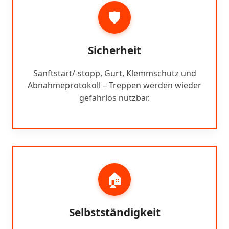
🛡️
Sicherheit
Sanftstart/-stopp, Gurt, Klemmschutz und
Abnahmeprotokoll – Treppen werden wieder
gefahrlos nutzbar.
🏠
Selbstständigkeit