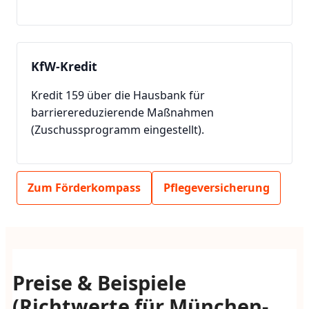
KfW-Kredit
Kredit 159 über die Hausbank für
barrierereduzierende Maßnahmen
(Zuschussprogramm eingestellt).
Zum Förderkompass
Pflegeversicherung
Preise & Beispiele
(Richtwerte für München-