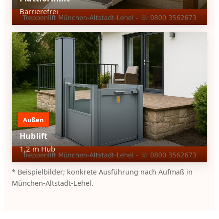
Barrierefrei
Außen
Hublift
1,2 m Hub
* Beispielbilder; konkrete Ausführung nach Aufmaß in
München-Altstadt-Lehel.