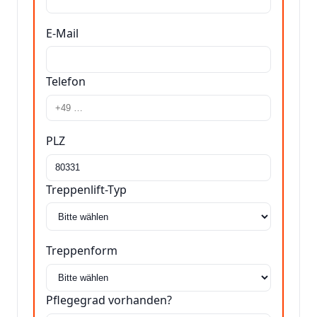
E-Mail
Telefon
PLZ
Treppenlift-Typ
Treppenform
Pflegegrad vorhanden?