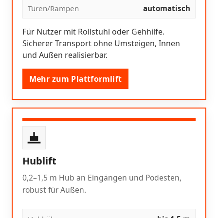
Türen/Rampen
automatisch
Für Nutzer mit Rollstuhl oder Gehhilfe.
Sicherer Transport ohne Umsteigen, Innen
und Außen realisierbar.
Mehr zum Plattformlift
Hublift
0,2–1,5 m Hub an Eingängen und Podesten,
robust für Außen.