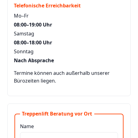
Telefonische Erreichbarkeit
Mo–Fr
08:00–19:00 Uhr
Samstag
08:00–18:00 Uhr
Sonntag
Nach Absprache
Termine können auch außerhalb unserer
Bürozeiten liegen.
Treppenlift Beratung vor Ort
Name