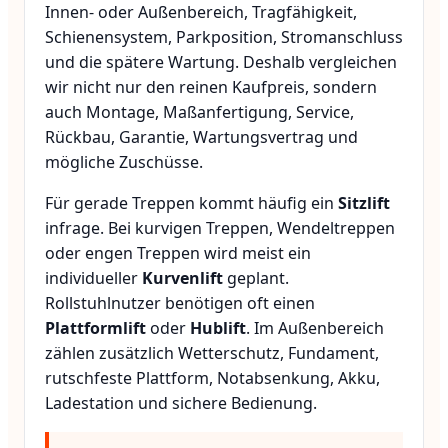
Innen- oder Außenbereich, Tragfähigkeit,
Schienensystem, Parkposition, Stromanschluss
und die spätere Wartung. Deshalb vergleichen
wir nicht nur den reinen Kaufpreis, sondern
auch Montage, Maßanfertigung, Service,
Rückbau, Garantie, Wartungsvertrag und
mögliche Zuschüsse.
Für gerade Treppen kommt häufig ein
Sitzlift
infrage. Bei kurvigen Treppen, Wendeltreppen
oder engen Treppen wird meist ein
individueller
Kurvenlift
geplant.
Rollstuhlnutzer benötigen oft einen
Plattformlift
oder
Hublift
. Im Außenbereich
zählen zusätzlich Wetterschutz, Fundament,
rutschfeste Plattform, Notabsenkung, Akku,
Ladestation und sichere Bedienung.