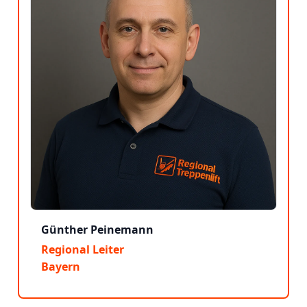
Günther Peinemann
Regional Leiter
Bayern