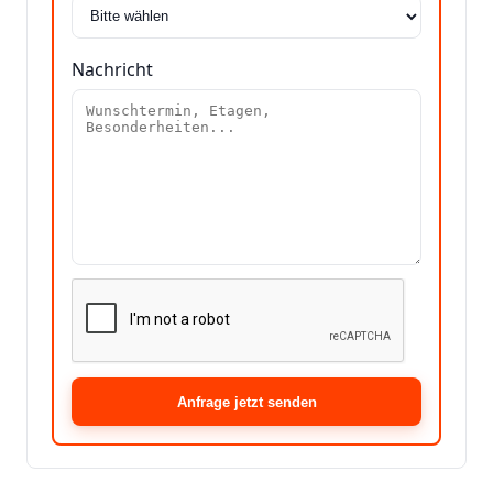
Nachricht
Anfrage jetzt senden