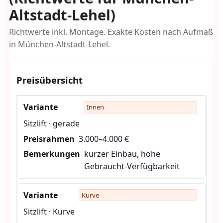
Altstadt-Lehel)
Richtwerte inkl. Montage. Exakte Kosten nach Aufmaß
in München-Altstadt-Lehel.
Preisübersicht
Innen
Sitzlift · gerade
3.000–4.000 €
kurzer Einbau, hohe
Gebraucht-Verfügbarkeit
Kurve
Sitzlift · Kurve