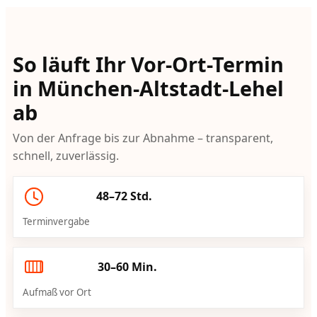
So läuft Ihr Vor-Ort-Termin
in München-Altstadt-Lehel
ab
Von der Anfrage bis zur Abnahme – transparent,
schnell, zuverlässig.
48–72 Std.
Terminvergabe
30–60 Min.
Aufmaß vor Ort