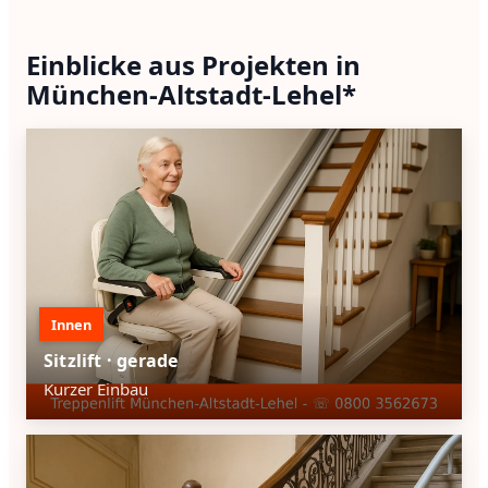
Einblicke aus Projekten in
München-Altstadt-Lehel*
Innen
Sitzlift · gerade
Kurzer Einbau