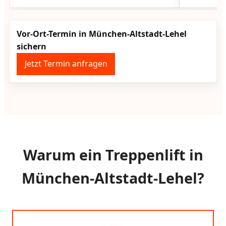
Vor-Ort-Termin in München-Altstadt-Lehel
sichern
Jetzt Termin anfragen
Warum ein Treppenlift in
München-Altstadt-Lehel?