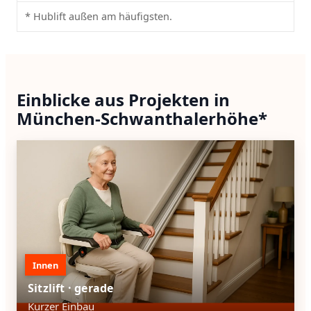
* Hublift außen am häufigsten.
Einblicke aus Projekten in
München-Schwanthalerhöhe*
Innen
Sitzlift · gerade
Kurzer Einbau