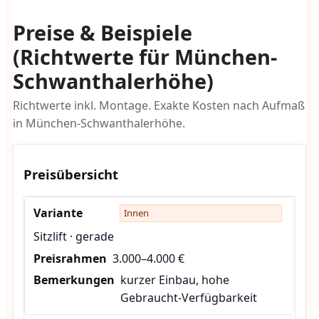
Preise & Beispiele
(Richtwerte für München-
Schwanthalerhöhe)
Richtwerte inkl. Montage. Exakte Kosten nach Aufmaß
in München-Schwanthalerhöhe.
Preisübersicht
Innen
Sitzlift · gerade
3.000–4.000 €
kurzer Einbau, hohe
Gebraucht-Verfügbarkeit