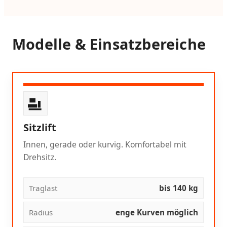
Modelle & Einsatzbereiche
Sitzlift
Innen, gerade oder kurvig. Komfortabel mit
Drehsitz.
Traglast
bis 140 kg
Radius
enge Kurven möglich