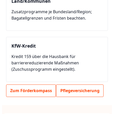
Land/Kommunen
Zusatzprogramme je Bundesland/Region;
Bagatellgrenzen und Fristen beachten.
KfW-Kredit
Kredit 159 über die Hausbank für
barrierereduzierende Maßnahmen
(Zuschussprogramm eingestellt).
Zum Förderkompass
Pflegeversicherung