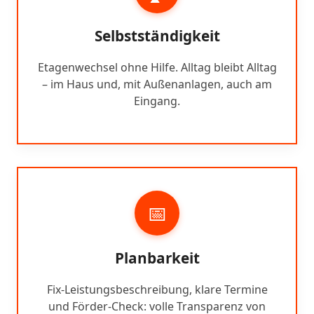
Selbstständigkeit
Etagenwechsel ohne Hilfe. Alltag bleibt Alltag
– im Haus und, mit Außenanlagen, auch am
Eingang.
📅
Planbarkeit
Fix-Leistungsbeschreibung, klare Termine
und Förder-Check: volle Transparenz von