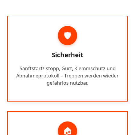
🛡️
Sicherheit
Sanftstart/-stopp, Gurt, Klemmschutz und
Abnahmeprotokoll – Treppen werden wieder
gefahrlos nutzbar.
🏠