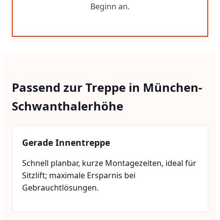
Beginn an.
Passend zur Treppe in München-
Schwanthalerhöhe
Gerade Innentreppe
Schnell planbar, kurze Montagezeiten, ideal für
Sitzlift; maximale Ersparnis bei
Gebrauchtlösungen.