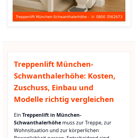
Treppenlift München-
Schwanthalerhöhe: Kosten,
Zuschuss, Einbau und
Modelle richtig vergleichen
Ein
Treppenlift in München-
Schwanthalerhöhe
muss zur Treppe, zur
Wohnsituation und zur körperlichen