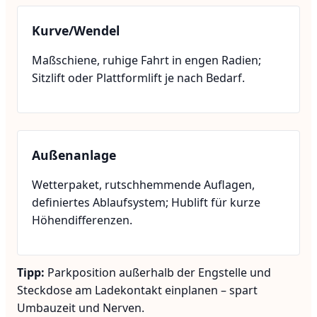
Kurve/Wendel
Maßschiene, ruhige Fahrt in engen Radien;
Sitzlift oder Plattformlift je nach Bedarf.
Außenanlage
Wetterpaket, rutschhemmende Auflagen,
definiertes Ablaufsystem; Hublift für kurze
Höhendifferenzen.
Tipp:
Parkposition außerhalb der Engstelle und
Steckdose am Ladekontakt einplanen – spart
Umbauzeit und Nerven.