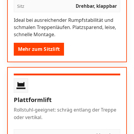
Sitz
Drehbar, klappbar
Ideal bei ausreichender Rumpfstabilität und
schmalen Treppenläufen. Platzsparend, leise,
schnelle Montage.
Mehr zum Sitzlift
Plattformlift
Rollstuhl-geeignet: schräg entlang der Treppe
oder vertikal.