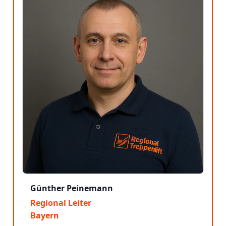
Günther Peinemann
Regional Leiter
Bayern