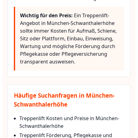
Wichtig für den Preis:
Ein Treppenlift-
Angebot in München-Schwanthalerhöhe
sollte immer Kosten für Aufmaß, Schiene,
Sitz oder Plattform, Einbau, Einweisung,
Wartung und mögliche Förderung durch
Pflegekasse oder Pflegeversicherung
transparent ausweisen.
Häufige Suchanfragen in München-
Schwanthalerhöhe
Treppenlift Kosten und Preise in München-
Schwanthalerhöhe
Treppenlift Förderung, Pflegekasse und