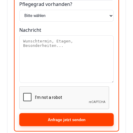
Pflegegrad vorhanden?
Nachricht
Anfrage jetzt senden