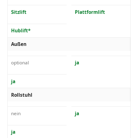
Sitzlift
Plattformlift
Hublift*
Außen
optional
ja
ja
Rollstuhl
nein
ja
ja