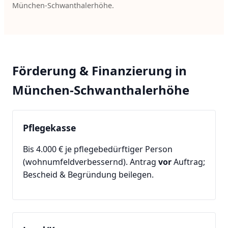
München-Schwanthalerhöhe.
Förderung & Finanzierung in
München-Schwanthalerhöhe
Pflegekasse
Bis 4.000 € je pflegebedürftiger Person
(wohnumfeldverbessernd). Antrag
vor
Auftrag;
Bescheid & Begründung beilegen.