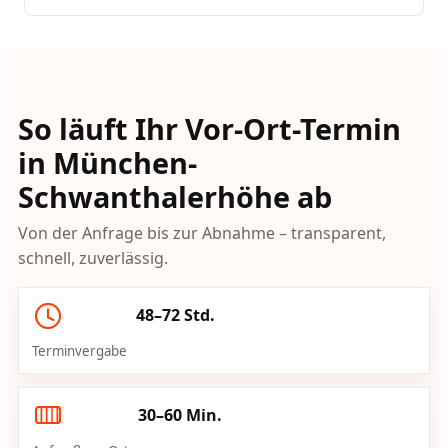
So läuft Ihr Vor-Ort-Termin
in München-
Schwanthalerhöhe ab
Von der Anfrage bis zur Abnahme – transparent,
schnell, zuverlässig.
48–72 Std.
Terminvergabe
30–60 Min.