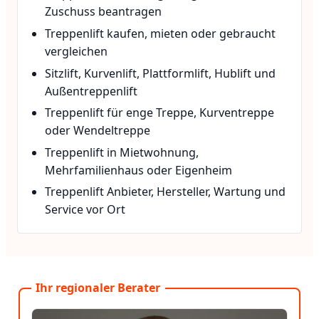
Zuschuss beantragen
Treppenlift kaufen, mieten oder gebraucht
vergleichen
Sitzlift, Kurvenlift, Plattformlift, Hublift und
Außentreppenlift
Treppenlift für enge Treppe, Kurventreppe
oder Wendeltreppe
Treppenlift in Mietwohnung,
Mehrfamilienhaus oder Eigenheim
Treppenlift Anbieter, Hersteller, Wartung und
Service vor Ort
Ihr regionaler Berater