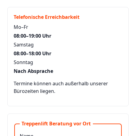
Telefonische Erreichbarkeit
Mo–Fr
08:00–19:00 Uhr
Samstag
08:00–18:00 Uhr
Sonntag
Nach Absprache
Termine können auch außerhalb unserer
Bürozeiten liegen.
Treppenlift Beratung vor Ort