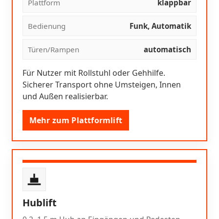
Plattform
klappbar
Bedienung
Funk, Automatik
Türen/Rampen
automatisch
Für Nutzer mit Rollstuhl oder Gehhilfe.
Sicherer Transport ohne Umsteigen, Innen
und Außen realisierbar.
Mehr zum Plattformlift
Hublift