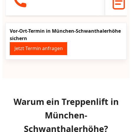
Vor-Ort-Termin in München-Schwanthalerhöhe
sichern
Jetzt Termin anfragen
Warum ein Treppenlift in
München-
Schwanthalerhöhe?