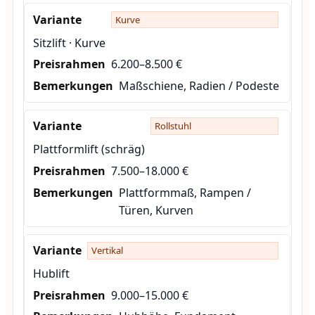
Kurve
Sitzlift · Kurve
6.200–8.500 €
Maßschiene, Radien / Podeste
Rollstuhl
Plattformlift (schräg)
7.500–18.000 €
Plattformmaß, Rampen /
Türen, Kurven
Vertikal
Hublift
9.000–15.000 €