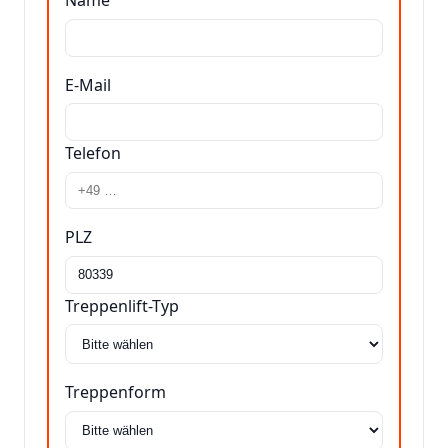
Name
E-Mail
Telefon
PLZ
Treppenlift-Typ
Treppenform