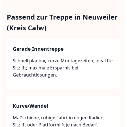
Passend zur Treppe in Neuweiler
(Kreis Calw)
Gerade Innentreppe
Schnell planbar, kurze Montagezeiten, ideal für
Sitzlift; maximale Ersparnis bei
Gebrauchtlösungen.
Kurve/Wendel
Maßschiene, ruhige Fahrt in engen Radien;
Sitzlift oder Plattformlift je nach Bedarf.