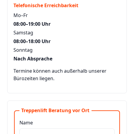
Telefonische Erreichbarkeit
Mo–Fr
08:00–19:00 Uhr
Samstag
08:00–18:00 Uhr
Sonntag
Nach Absprache
Termine können auch außerhalb unserer
Bürozeiten liegen.
Treppenlift Beratung vor Ort
Name