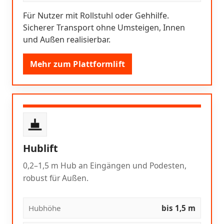
Für Nutzer mit Rollstuhl oder Gehhilfe.
Sicherer Transport ohne Umsteigen, Innen
und Außen realisierbar.
Mehr zum Plattformlift
Hublift
0,2–1,5 m Hub an Eingängen und Podesten,
robust für Außen.
Hubhöhe
bis 1,5 m