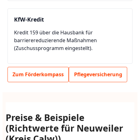
KfW-Kredit
Kredit 159 über die Hausbank für
barrierereduzierende Maßnahmen
(Zuschussprogramm eingestellt).
Zum Förderkompass
Pflegeversicherung
Preise & Beispiele
(Richtwerte für Neuweiler
(Kreis Calw))