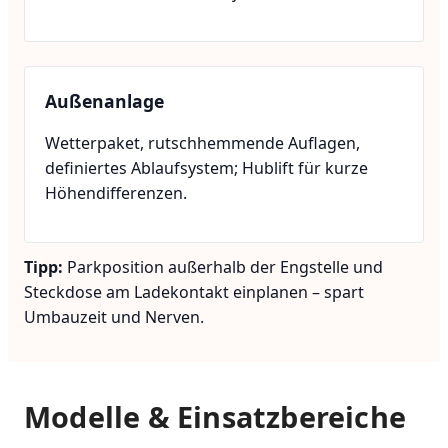
Außenanlage
Wetterpaket, rutschhemmende Auflagen,
definiertes Ablaufsystem; Hublift für kurze
Höhendifferenzen.
Tipp:
Parkposition außerhalb der Engstelle und
Steckdose am Ladekontakt einplanen – spart
Umbauzeit und Nerven.
Modelle & Einsatzbereiche