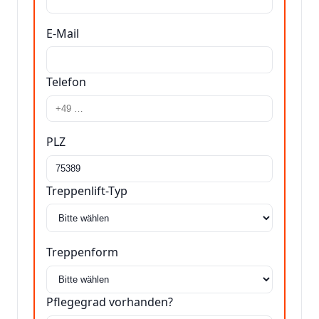
E-Mail
Telefon
PLZ
Treppenlift-Typ
Treppenform
Pflegegrad vorhanden?