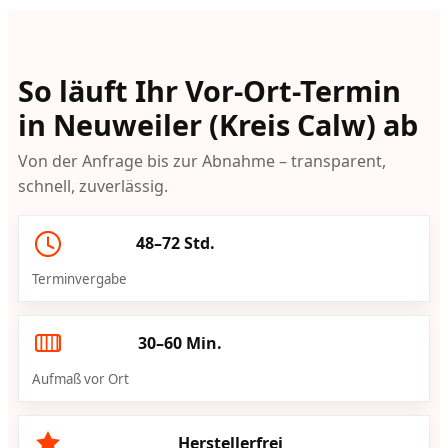
So läuft Ihr Vor-Ort-Termin
in Neuweiler (Kreis Calw) ab
Von der Anfrage bis zur Abnahme – transparent,
schnell, zuverlässig.
48–72 Std.
Terminvergabe
30–60 Min.
Aufmaß vor Ort
Herstellerfrei