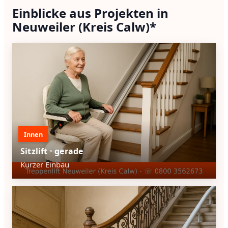
Einblicke aus Projekten in
Neuweiler (Kreis Calw)*
Innen
Sitzlift · gerade
Kurzer Einbau