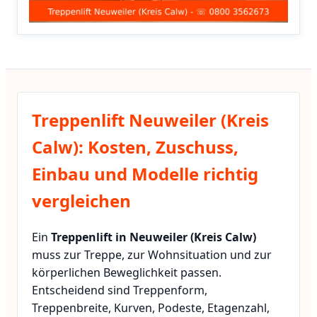
Treppenlift Neuweiler (Kreis
Calw): Kosten, Zuschuss,
Einbau und Modelle richtig
vergleichen
Ein
Treppenlift in Neuweiler (Kreis Calw)
muss zur Treppe, zur Wohnsituation und zur
körperlichen Beweglichkeit passen.
Entscheidend sind Treppenform,
Treppenbreite, Kurven, Podeste, Etagenzahl,