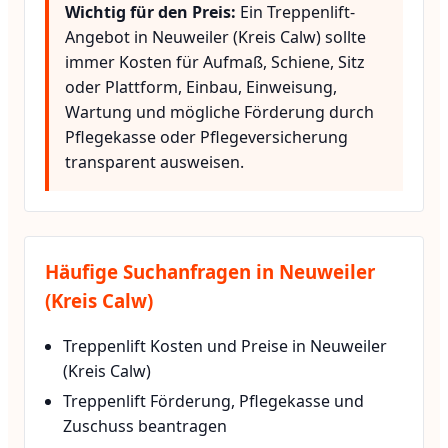
Wichtig für den Preis:
Ein Treppenlift-
Angebot in Neuweiler (Kreis Calw) sollte
immer Kosten für Aufmaß, Schiene, Sitz
oder Plattform, Einbau, Einweisung,
Wartung und mögliche Förderung durch
Pflegekasse oder Pflegeversicherung
transparent ausweisen.
Häufige Suchanfragen in Neuweiler
(Kreis Calw)
Treppenlift Kosten und Preise in Neuweiler
(Kreis Calw)
Treppenlift Förderung, Pflegekasse und
Zuschuss beantragen