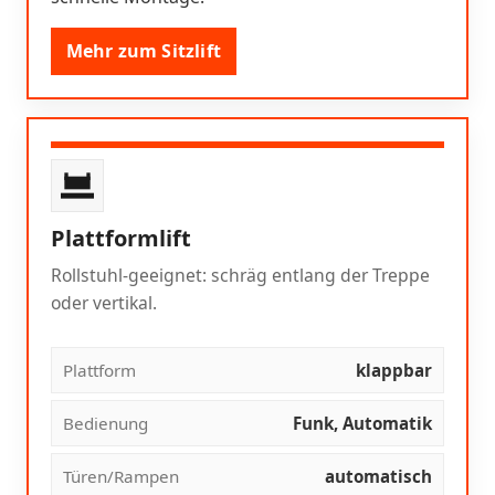
Mehr zum Sitzlift
Plattformlift
Rollstuhl-geeignet: schräg entlang der Treppe
oder vertikal.
Plattform
klappbar
Bedienung
Funk, Automatik
Türen/Rampen
automatisch