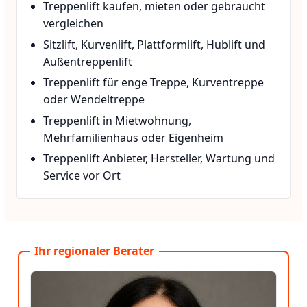
Treppenlift kaufen, mieten oder gebraucht
vergleichen
Sitzlift, Kurvenlift, Plattformlift, Hublift und
Außentreppenlift
Treppenlift für enge Treppe, Kurventreppe
oder Wendeltreppe
Treppenlift in Mietwohnung,
Mehrfamilienhaus oder Eigenheim
Treppenlift Anbieter, Hersteller, Wartung und
Service vor Ort
Ihr regionaler Berater