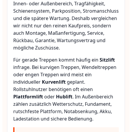
Innen- oder Außenbereich, Tragfähigkeit,
Schienensystem, Parkposition, Stromanschluss
und die spätere Wartung. Deshalb vergleichen
wir nicht nur den reinen Kaufpreis, sondern
auch Montage, Maßanfertigung, Service,
Rückbau, Garantie, Wartungsvertrag und
mögliche Zuschüsse.
Für gerade Treppen kommt häufig ein
Sitzlift
infrage. Bei kurvigen Treppen, Wendeltreppen
oder engen Treppen wird meist ein
individueller
Kurvenlift
geplant.
Rollstuhlnutzer benötigen oft einen
Plattformlift
oder
Hublift
. Im Außenbereich
zählen zusätzlich Wetterschutz, Fundament,
rutschfeste Plattform, Notabsenkung, Akku,
Ladestation und sichere Bedienung.