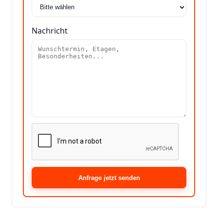
Nachricht
Anfrage jetzt senden