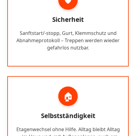
Sicherheit
Sanftstart/-stopp, Gurt, Klemmschutz und
Abnahmeprotokoll – Treppen werden wieder
gefahrlos nutzbar.
🏠
Selbstständigkeit
Etagenwechsel ohne Hilfe. Alltag bleibt Alltag