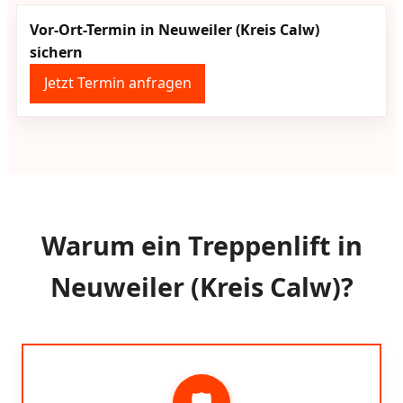
Vor-Ort-Termin in Neuweiler (Kreis Calw)
sichern
Jetzt Termin anfragen
Warum ein Treppenlift in
Neuweiler (Kreis Calw)?
🛡️