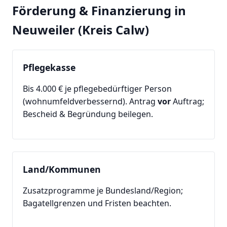
Förderung & Finanzierung in
Neuweiler (Kreis Calw)
Pflegekasse
Bis 4.000 € je pflegebedürftiger Person
(wohnumfeldverbessernd). Antrag
vor
Auftrag;
Bescheid & Begründung beilegen.
Land/Kommunen
Zusatzprogramme je Bundesland/Region;
Bagatellgrenzen und Fristen beachten.