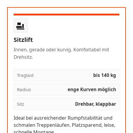
Sitzlift
Innen, gerade oder kurvig. Komfortabel mit
Drehsitz.
Traglast
bis 140 kg
Radius
enge Kurven möglich
Sitz
Drehbar, klappbar
Ideal bei ausreichender Rumpfstabilität und
schmalen Treppenläufen. Platzsparend, leise,
schnelle Montage.