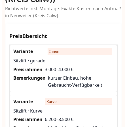
Richtwerte inkl. Montage. Exakte Kosten nach Aufmaß
in Neuweiler (Kreis Calw).
Preisübersicht
Innen
Sitzlift · gerade
3.000–4.000 €
kurzer Einbau, hohe
Gebraucht-Verfügbarkeit
Kurve
Sitzlift · Kurve
6.200–8.500 €