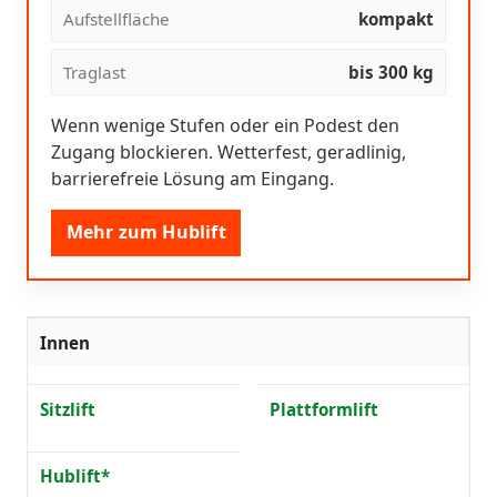
Aufstellfläche
kompakt
Traglast
bis 300 kg
Wenn wenige Stufen oder ein Podest den
Zugang blockieren. Wetterfest, geradlinig,
barrierefreie Lösung am Eingang.
Mehr zum Hublift
Innen
Sitzlift
Plattformlift
Hublift*