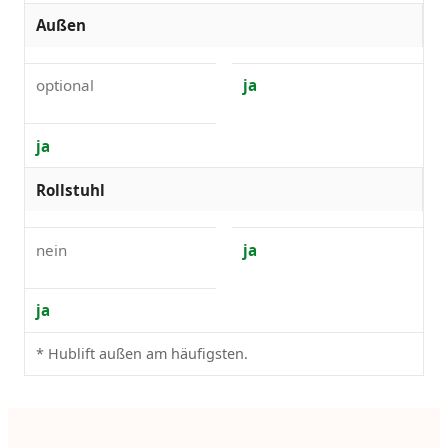
Außen
optional
ja
ja
Rollstuhl
nein
ja
ja
* Hublift außen am häufigsten.