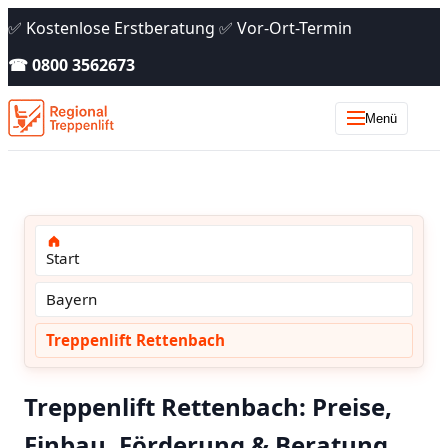
✅ Kostenlose Erstberatung ✅ Vor-Ort-Termin
☎ 0800 3562673
Menü
Start
Bayern
Treppenlift Rettenbach
Treppenlift Rettenbach: Preise,
Einbau, Förderung & Beratung