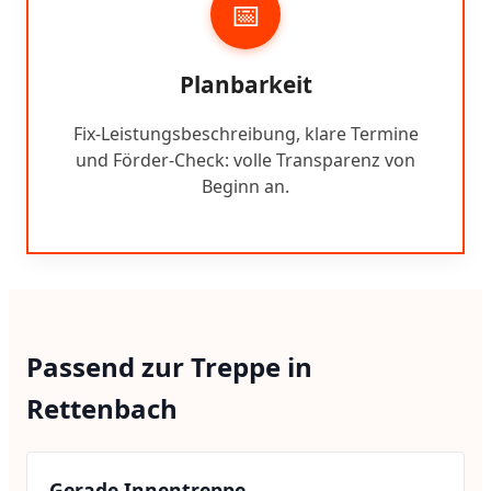
📅
Planbarkeit
Fix-Leistungsbeschreibung, klare Termine
und Förder-Check: volle Transparenz von
Beginn an.
Passend zur Treppe in
Rettenbach
Gerade Innentreppe