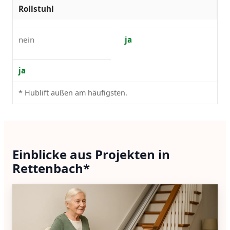
Rollstuhl
nein
ja
ja
* Hublift außen am häufigsten.
Einblicke aus Projekten in
Rettenbach*