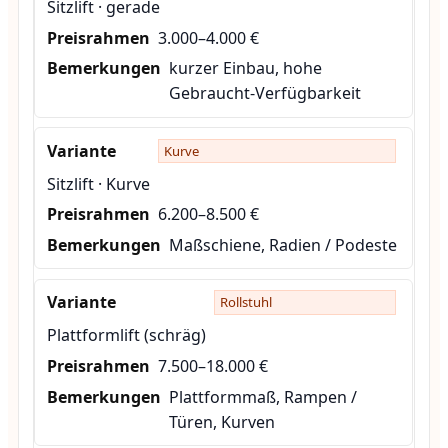
Sitzlift · gerade
3.000–4.000 €
kurzer Einbau, hohe
Gebraucht-Verfügbarkeit
Kurve
Sitzlift · Kurve
6.200–8.500 €
Maßschiene, Radien / Podeste
Rollstuhl
Plattformlift (schräg)
7.500–18.000 €
Plattformmaß, Rampen /
Türen, Kurven