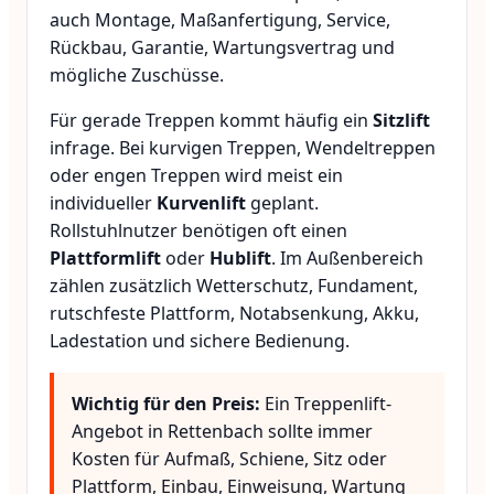
auch Montage, Maßanfertigung, Service,
Rückbau, Garantie, Wartungsvertrag und
mögliche Zuschüsse.
Für gerade Treppen kommt häufig ein
Sitzlift
infrage. Bei kurvigen Treppen, Wendeltreppen
oder engen Treppen wird meist ein
individueller
Kurvenlift
geplant.
Rollstuhlnutzer benötigen oft einen
Plattformlift
oder
Hublift
. Im Außenbereich
zählen zusätzlich Wetterschutz, Fundament,
rutschfeste Plattform, Notabsenkung, Akku,
Ladestation und sichere Bedienung.
Wichtig für den Preis:
Ein Treppenlift-
Angebot in Rettenbach sollte immer
Kosten für Aufmaß, Schiene, Sitz oder
Plattform, Einbau, Einweisung, Wartung