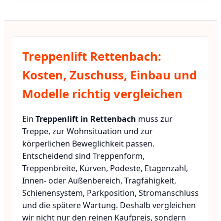
Treppenlift Rettenbach:
Kosten, Zuschuss, Einbau und
Modelle richtig vergleichen
Ein
Treppenlift in Rettenbach
muss zur
Treppe, zur Wohnsituation und zur
körperlichen Beweglichkeit passen.
Entscheidend sind Treppenform,
Treppenbreite, Kurven, Podeste, Etagenzahl,
Innen- oder Außenbereich, Tragfähigkeit,
Schienensystem, Parkposition, Stromanschluss
und die spätere Wartung. Deshalb vergleichen
wir nicht nur den reinen Kaufpreis, sondern