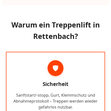
Warum ein Treppenlift in
Rettenbach?
🛡️
Sicherheit
Sanftstart/-stopp, Gurt, Klemmschutz und
Abnahmeprotokoll – Treppen werden wieder
gefahrlos nutzbar.