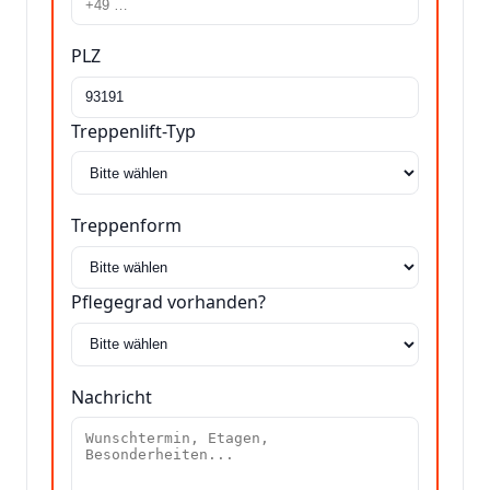
PLZ
Treppenlift-Typ
Treppenform
Pflegegrad vorhanden?
Nachricht