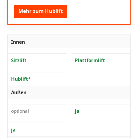
Mehr zum Hublift
Innen
Sitzlift
Plattformlift
Hublift*
Außen
optional
ja
ja