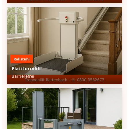
Rollstuhl
Plattformlift
Barrierefrei