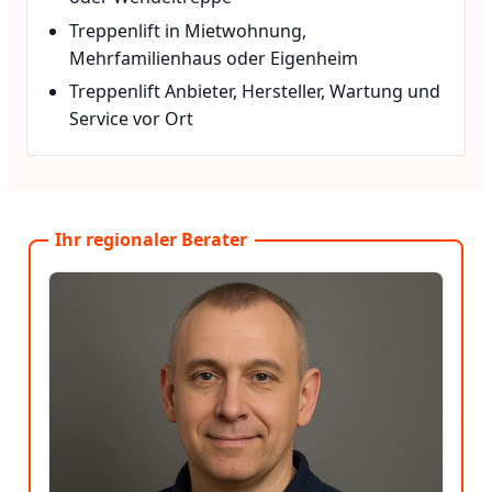
Treppenlift in Mietwohnung,
Mehrfamilienhaus oder Eigenheim
Treppenlift Anbieter, Hersteller, Wartung und
Service vor Ort
Ihr regionaler Berater