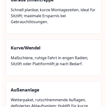
Schnell planbar, kurze Montagezeiten, ideal für
Sitzlift; maximale Ersparnis bei
Gebrauchtlösungen.
Kurve/Wendel
Maßschiene, ruhige Fahrt in engen Radien;
Sitzlift oder Plattformlift je nach Bedarf.
Außenanlage
Wetterpaket, rutschhemmende Auflagen,
definiertes Ablaufsystem; Hublift für kurze