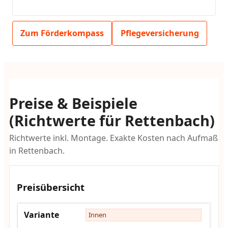
Zum Förderkompass
Pflegeversicherung
Preise & Beispiele
(Richtwerte für Rettenbach)
Richtwerte inkl. Montage. Exakte Kosten nach Aufmaß
in Rettenbach.
Preisübersicht
Innen