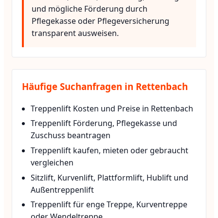
und mögliche Förderung durch
Pflegekasse oder Pflegeversicherung
transparent ausweisen.
Häufige Suchanfragen in Rettenbach
Treppenlift Kosten und Preise in Rettenbach
Treppenlift Förderung, Pflegekasse und
Zuschuss beantragen
Treppenlift kaufen, mieten oder gebraucht
vergleichen
Sitzlift, Kurvenlift, Plattformlift, Hublift und
Außentreppenlift
Treppenlift für enge Treppe, Kurventreppe
oder Wendeltreppe