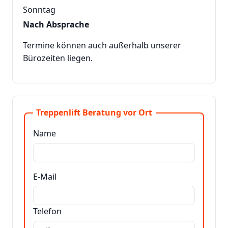
Sonntag
Nach Absprache
Termine können auch außerhalb unserer
Bürozeiten liegen.
Treppenlift Beratung vor Ort
Name
E-Mail
Telefon