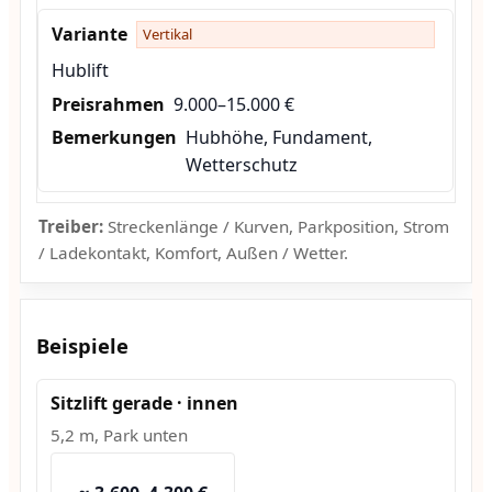
Vertikal
Hublift
9.000–15.000 €
Hubhöhe, Fundament,
Wetterschutz
Treiber:
Streckenlänge / Kurven, Parkposition, Strom
/ Ladekontakt, Komfort, Außen / Wetter.
Beispiele
Sitzlift gerade · innen
5,2 m, Park unten