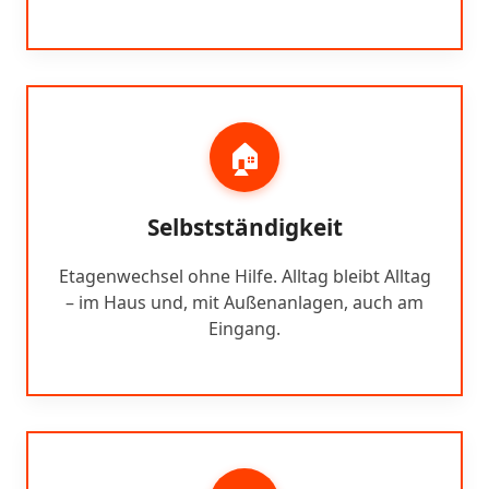
🏠
Selbstständigkeit
Etagenwechsel ohne Hilfe. Alltag bleibt Alltag
– im Haus und, mit Außenanlagen, auch am
Eingang.