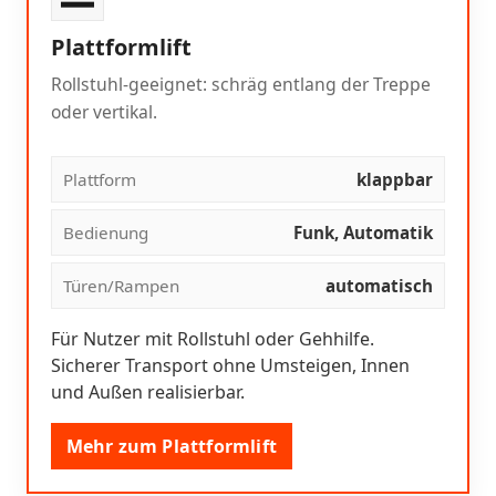
Plattformlift
Rollstuhl-geeignet: schräg entlang der Treppe
oder vertikal.
Plattform
klappbar
Bedienung
Funk, Automatik
Türen/Rampen
automatisch
Für Nutzer mit Rollstuhl oder Gehhilfe.
Sicherer Transport ohne Umsteigen, Innen
und Außen realisierbar.
Mehr zum Plattformlift