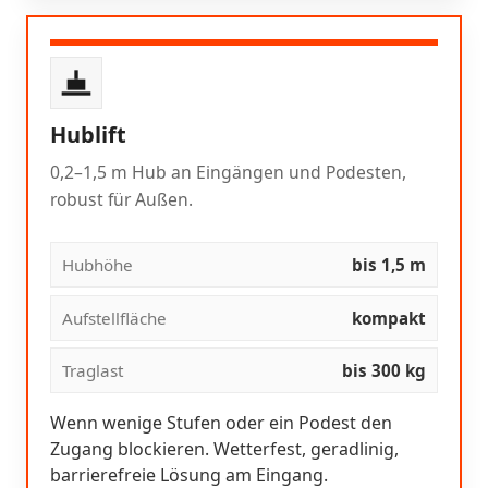
Hublift
0,2–1,5 m Hub an Eingängen und Podesten,
robust für Außen.
Hubhöhe
bis 1,5 m
Aufstellfläche
kompakt
Traglast
bis 300 kg
Wenn wenige Stufen oder ein Podest den
Zugang blockieren. Wetterfest, geradlinig,
barrierefreie Lösung am Eingang.