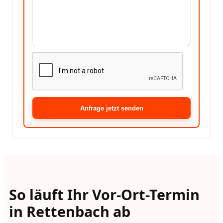
Anfrage jetzt senden
So läuft Ihr Vor-Ort-Termin
in Rettenbach ab