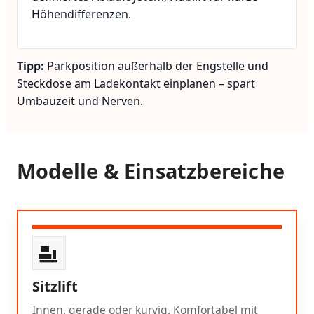
Höhendifferenzen.
Tipp:
Parkposition außerhalb der Engstelle und
Steckdose am Ladekontakt einplanen – spart
Umbauzeit und Nerven.
Modelle & Einsatzbereiche
Sitzlift
Innen, gerade oder kurvig. Komfortabel mit