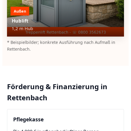
Außen
Hublift
1,2 m Hub
* Beispielbilder; konkrete Ausführung nach Aufmaß in
Rettenbach.
Förderung & Finanzierung in
Rettenbach
Pflegekasse