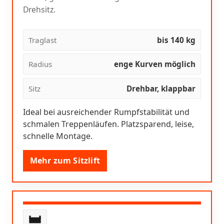
Drehsitz.
Traglast
bis 140 kg
Radius
enge Kurven möglich
Sitz
Drehbar, klappbar
Ideal bei ausreichender Rumpfstabilität und
schmalen Treppenläufen. Platzsparend, leise,
schnelle Montage.
Mehr zum Sitzlift