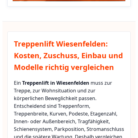
Treppenlift Wiesenfelden:
Kosten, Zuschuss, Einbau und
Modelle richtig vergleichen
Ein
Treppenlift in Wiesenfelden
muss zur
Treppe, zur Wohnsituation und zur
körperlichen Beweglichkeit passen.
Entscheidend sind Treppenform,
Treppenbreite, Kurven, Podeste, Etagenzahl,
Innen- oder Außenbereich, Tragfähigkeit,
Schienensystem, Parkposition, Stromanschluss
und die spätere Wartung. Deshalb vergleichen