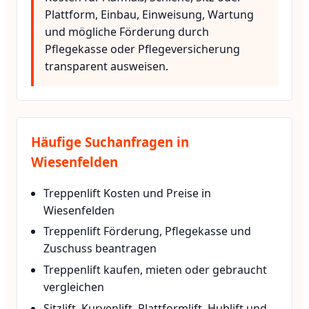
Plattform, Einbau, Einweisung, Wartung
und mögliche Förderung durch
Pflegekasse oder Pflegeversicherung
transparent ausweisen.
Häufige Suchanfragen in
Wiesenfelden
Treppenlift Kosten und Preise in
Wiesenfelden
Treppenlift Förderung, Pflegekasse und
Zuschuss beantragen
Treppenlift kaufen, mieten oder gebraucht
vergleichen
Sitzlift, Kurvenlift, Plattformlift, Hublift und