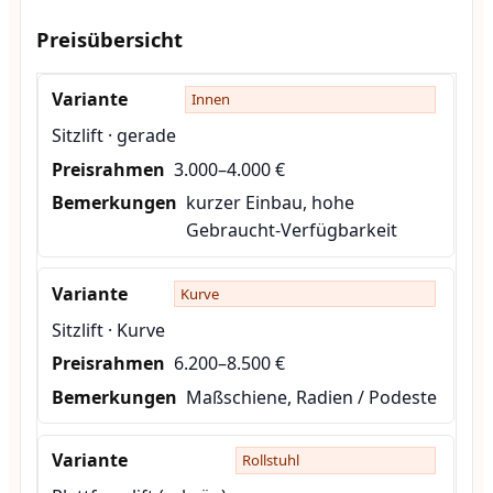
Preisübersicht
Innen
Sitzlift · gerade
3.000–4.000 €
kurzer Einbau, hohe
Gebraucht-Verfügbarkeit
Kurve
Sitzlift · Kurve
6.200–8.500 €
Maßschiene, Radien / Podeste
Rollstuhl