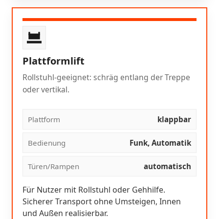
Plattformlift
Rollstuhl-geeignet: schräg entlang der Treppe
oder vertikal.
Plattform
klappbar
Bedienung
Funk, Automatik
Türen/Rampen
automatisch
Für Nutzer mit Rollstuhl oder Gehhilfe.
Sicherer Transport ohne Umsteigen, Innen
und Außen realisierbar.