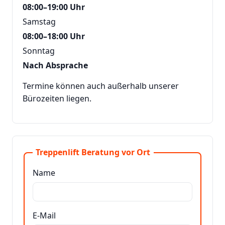
08:00–19:00 Uhr
Samstag
08:00–18:00 Uhr
Sonntag
Nach Absprache
Termine können auch außerhalb unserer
Bürozeiten liegen.
Treppenlift Beratung vor Ort
Name
E-Mail