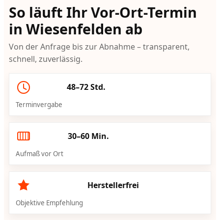
So läuft Ihr Vor-Ort-Termin
in Wiesenfelden ab
Von der Anfrage bis zur Abnahme – transparent,
schnell, zuverlässig.
48–72 Std.
Terminvergabe
30–60 Min.
Aufmaß vor Ort
Herstellerfrei
Objektive Empfehlung