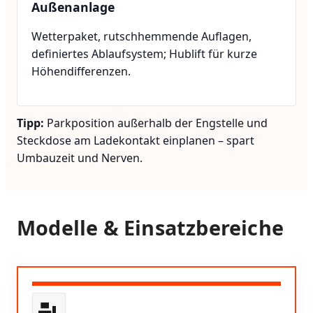
Außenanlage
Wetterpaket, rutschhemmende Auflagen,
definiertes Ablaufsystem; Hublift für kurze
Höhendifferenzen.
Tipp:
Parkposition außerhalb der Engstelle und
Steckdose am Ladekontakt einplanen – spart
Umbauzeit und Nerven.
Modelle & Einsatzbereiche