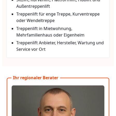
Außentreppenlift
Treppenlift für enge Treppe, Kurventreppe
oder Wendeltreppe
Treppenlift in Mietwohnung,
Mehrfamilienhaus oder Eigenheim
Treppenlift Anbieter, Hersteller, Wartung und
Service vor Ort
Ihr regionaler Berater