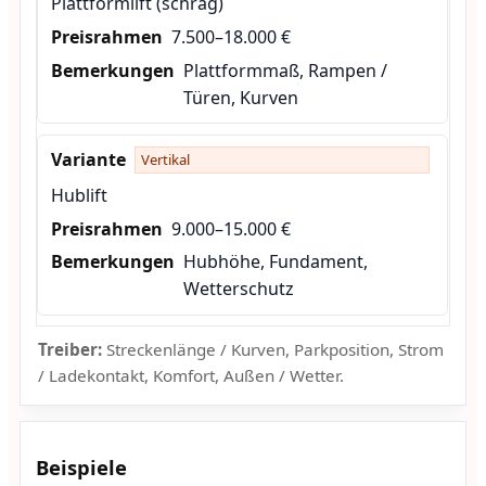
Plattformlift (schräg)
7.500–18.000 €
Plattformmaß, Rampen /
Türen, Kurven
Vertikal
Hublift
9.000–15.000 €
Hubhöhe, Fundament,
Wetterschutz
Treiber:
Streckenlänge / Kurven, Parkposition, Strom
/ Ladekontakt, Komfort, Außen / Wetter.
Beispiele