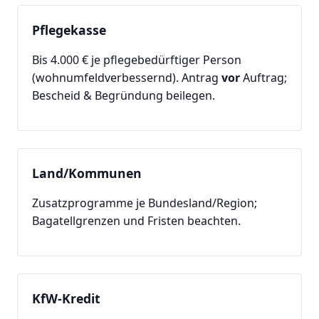
Pflegekasse
Bis 4.000 € je pflegebedürftiger Person
(wohnumfeldverbessernd). Antrag
vor
Auftrag;
Bescheid & Begründung beilegen.
Land/Kommunen
Zusatzprogramme je Bundesland/Region;
Bagatellgrenzen und Fristen beachten.
KfW-Kredit