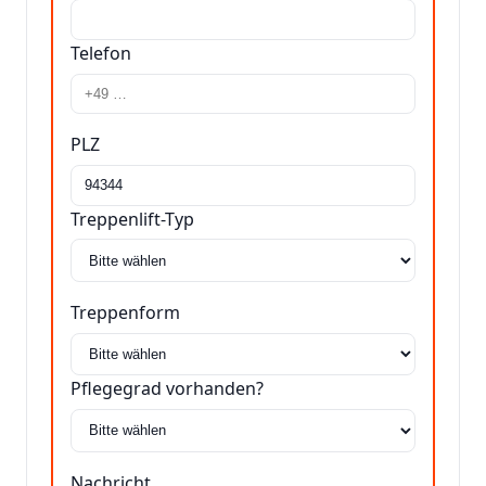
Telefon
PLZ
Treppenlift-Typ
Treppenform
Pflegegrad vorhanden?
Nachricht