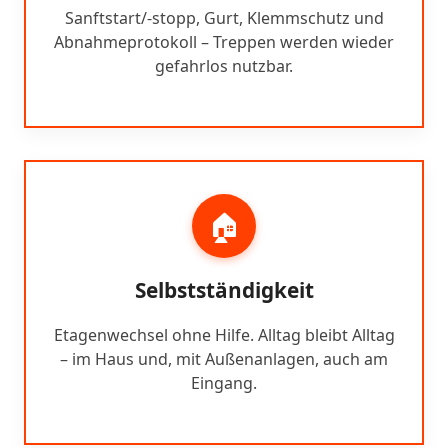
Sanftstart/-stopp, Gurt, Klemmschutz und
Abnahmeprotokoll – Treppen werden wieder
gefahrlos nutzbar.
🏠
Selbstständigkeit
Etagenwechsel ohne Hilfe. Alltag bleibt Alltag
– im Haus und, mit Außenanlagen, auch am
Eingang.