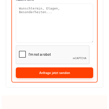
Anfrage jetzt senden