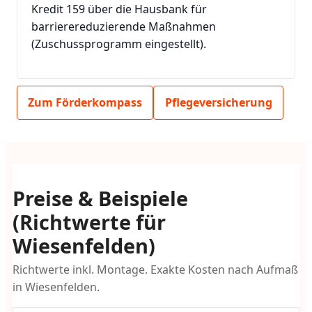
Kredit 159 über die Hausbank für
barrierereduzierende Maßnahmen
(Zuschussprogramm eingestellt).
Zum Förderkompass
Pflegeversicherung
Preise & Beispiele
(Richtwerte für
Wiesenfelden)
Richtwerte inkl. Montage. Exakte Kosten nach Aufmaß
in Wiesenfelden.