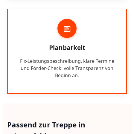
📅
Planbarkeit
Fix-Leistungsbeschreibung, klare Termine
und Förder-Check: volle Transparenz von
Beginn an.
Passend zur Treppe in