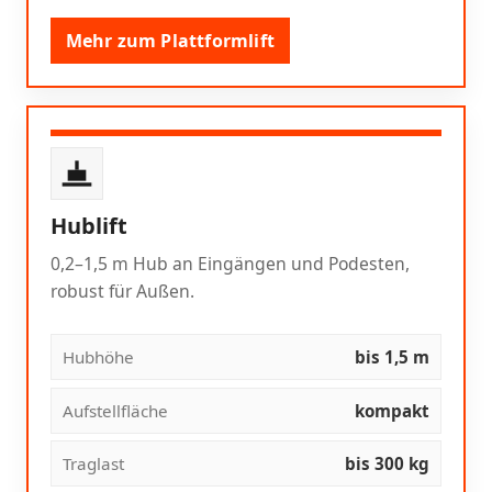
Mehr zum Plattformlift
Hublift
0,2–1,5 m Hub an Eingängen und Podesten,
robust für Außen.
Hubhöhe
bis 1,5 m
Aufstellfläche
kompakt
Traglast
bis 300 kg