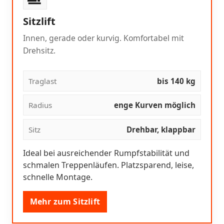
Sitzlift
Innen, gerade oder kurvig. Komfortabel mit
Drehsitz.
Traglast
bis 140 kg
Radius
enge Kurven möglich
Sitz
Drehbar, klappbar
Ideal bei ausreichender Rumpfstabilität und
schmalen Treppenläufen. Platzsparend, leise,
schnelle Montage.
Mehr zum Sitzlift