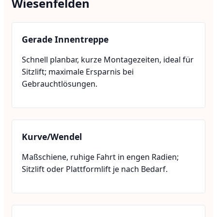
Wiesenfelden
Gerade Innentreppe
Schnell planbar, kurze Montagezeiten, ideal für
Sitzlift; maximale Ersparnis bei
Gebrauchtlösungen.
Kurve/Wendel
Maßschiene, ruhige Fahrt in engen Radien;
Sitzlift oder Plattformlift je nach Bedarf.