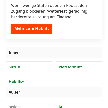
Wenn wenige Stufen oder ein Podest den
Zugang blockieren. Wetterfest, geradlinig,
barrierefreie Lösung am Eingang.
Mehr zum Hublift
Innen
Sitzlift
Plattformlift
Hublift*
Außen
optional
ja