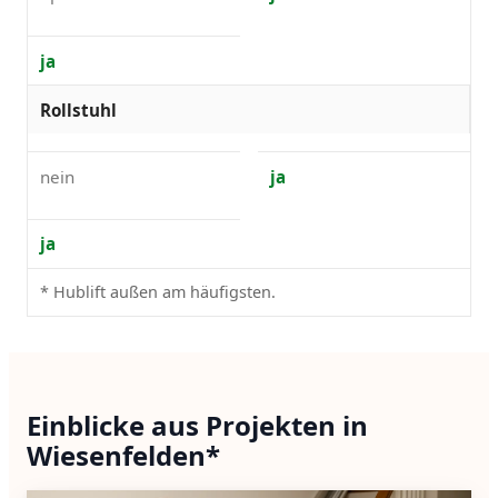
ja
Rollstuhl
nein
ja
ja
* Hublift außen am häufigsten.
Einblicke aus Projekten in
Wiesenfelden*