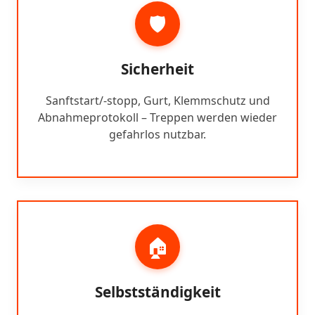
🛡️
Sicherheit
Sanftstart/-stopp, Gurt, Klemmschutz und
Abnahmeprotokoll – Treppen werden wieder
gefahrlos nutzbar.
🏠
Selbstständigkeit