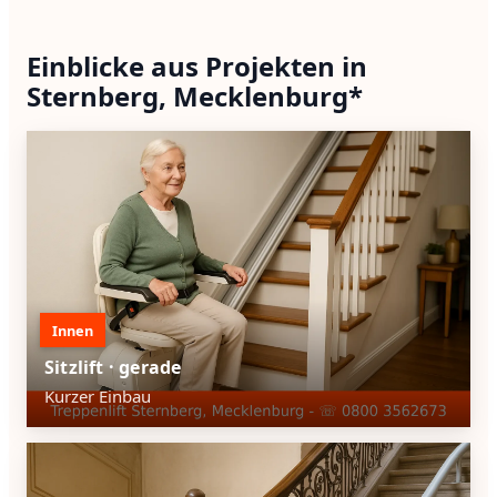
Einblicke aus Projekten in
Sternberg, Mecklenburg*
Innen
Sitzlift · gerade
Kurzer Einbau