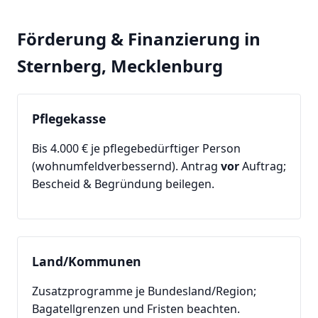
Förderung & Finanzierung in
Sternberg, Mecklenburg
Pflegekasse
Bis 4.000 € je pflegebedürftiger Person
(wohnumfeldverbessernd). Antrag
vor
Auftrag;
Bescheid & Begründung beilegen.
Land/Kommunen
Zusatzprogramme je Bundesland/Region;
Bagatellgrenzen und Fristen beachten.