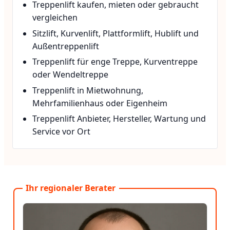
Treppenlift kaufen, mieten oder gebraucht
vergleichen
Sitzlift, Kurvenlift, Plattformlift, Hublift und
Außentreppenlift
Treppenlift für enge Treppe, Kurventreppe
oder Wendeltreppe
Treppenlift in Mietwohnung,
Mehrfamilienhaus oder Eigenheim
Treppenlift Anbieter, Hersteller, Wartung und
Service vor Ort
Ihr regionaler Berater