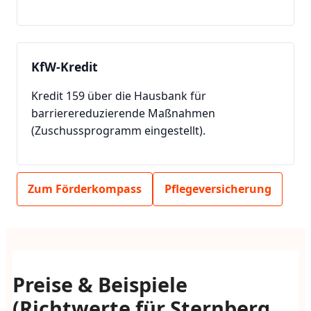
KfW-Kredit
Kredit 159 über die Hausbank für
barrierereduzierende Maßnahmen
(Zuschussprogramm eingestellt).
Zum Förderkompass
Pflegeversicherung
Preise & Beispiele
(Richtwerte für Sternberg,