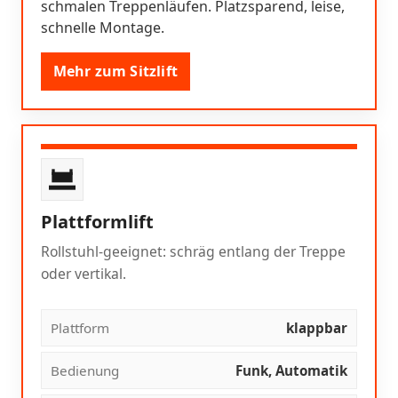
schmalen Treppenläufen. Platzsparend, leise,
schnelle Montage.
Mehr zum Sitzlift
Plattformlift
Rollstuhl-geeignet: schräg entlang der Treppe
oder vertikal.
Plattform
klappbar
Bedienung
Funk, Automatik