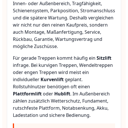
Innen- oder Außenbereich, Tragfähigkeit,
Schienensystem, Parkposition, Stromanschluss
und die spätere Wartung. Deshalb vergleichen
wir nicht nur den reinen Kaufpreis, sondern
auch Montage, Maßanfertigung, Service,
Rückbau, Garantie, Wartungsvertrag und
mögliche Zuschüsse.
Für gerade Treppen kommt häufig ein
Sitzlift
infrage. Bei kurvigen Treppen, Wendeltreppen
oder engen Treppen wird meist ein
individueller
Kurvenlift
geplant.
Rollstuhlnutzer benötigen oft einen
Plattformlift
oder
Hublift
. Im Außenbereich
zählen zusätzlich Wetterschutz, Fundament,
rutschfeste Plattform, Notabsenkung, Akku,
Ladestation und sichere Bedienung.