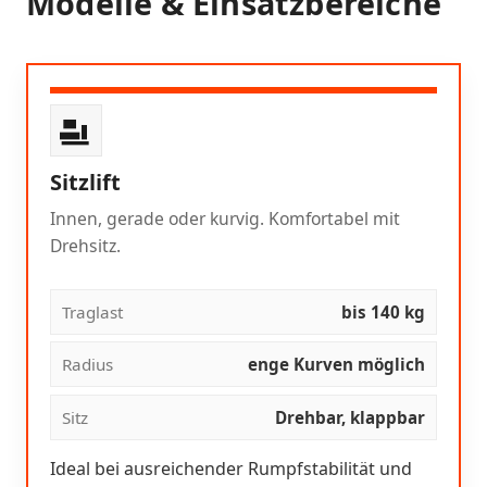
Modelle & Einsatzbereiche
Sitzlift
Innen, gerade oder kurvig. Komfortabel mit
Drehsitz.
Traglast
bis 140 kg
Radius
enge Kurven möglich
Sitz
Drehbar, klappbar
Ideal bei ausreichender Rumpfstabilität und