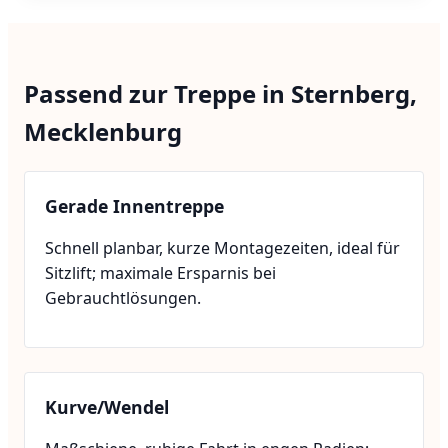
Passend zur Treppe in Sternberg,
Mecklenburg
Gerade Innentreppe
Schnell planbar, kurze Montagezeiten, ideal für
Sitzlift; maximale Ersparnis bei
Gebrauchtlösungen.
Kurve/Wendel