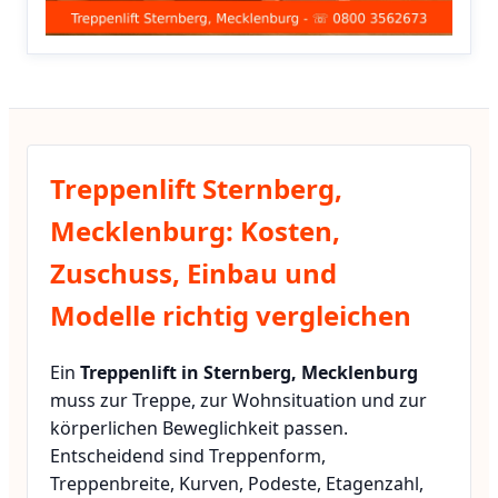
Treppenlift Sternberg,
Mecklenburg: Kosten,
Zuschuss, Einbau und
Modelle richtig vergleichen
Ein
Treppenlift in Sternberg, Mecklenburg
muss zur Treppe, zur Wohnsituation und zur
körperlichen Beweglichkeit passen.
Entscheidend sind Treppenform,
Treppenbreite, Kurven, Podeste, Etagenzahl,