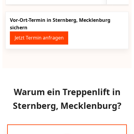
Vor-Ort-Termin in Sternberg, Mecklenburg
sichern
Jetzt Termin anfragen
Warum ein Treppenlift in
Sternberg, Mecklenburg?