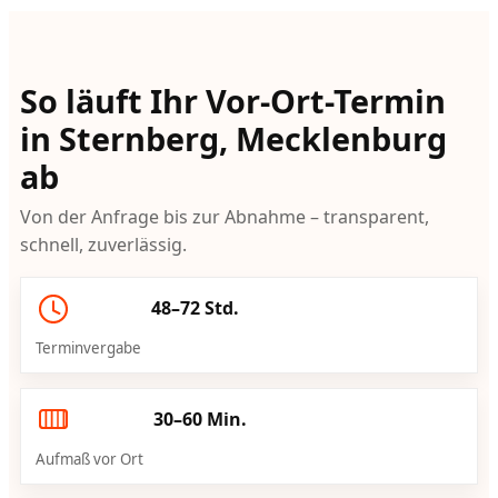
So läuft Ihr Vor-Ort-Termin
in Sternberg, Mecklenburg
ab
Von der Anfrage bis zur Abnahme – transparent,
schnell, zuverlässig.
48–72 Std.
Terminvergabe
30–60 Min.
Aufmaß vor Ort