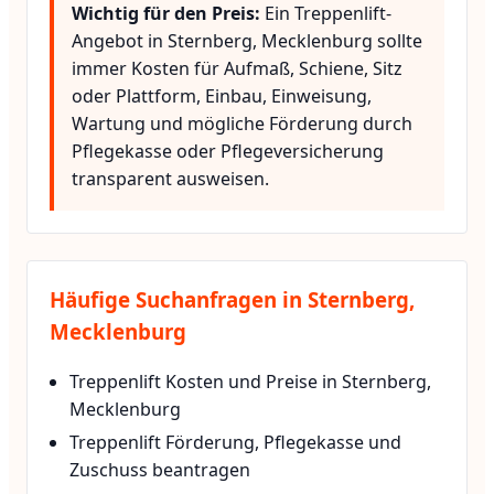
Wichtig für den Preis:
Ein Treppenlift-
Angebot in Sternberg, Mecklenburg sollte
immer Kosten für Aufmaß, Schiene, Sitz
oder Plattform, Einbau, Einweisung,
Wartung und mögliche Förderung durch
Pflegekasse oder Pflegeversicherung
transparent ausweisen.
Häufige Suchanfragen in Sternberg,
Mecklenburg
Treppenlift Kosten und Preise in Sternberg,
Mecklenburg
Treppenlift Förderung, Pflegekasse und
Zuschuss beantragen