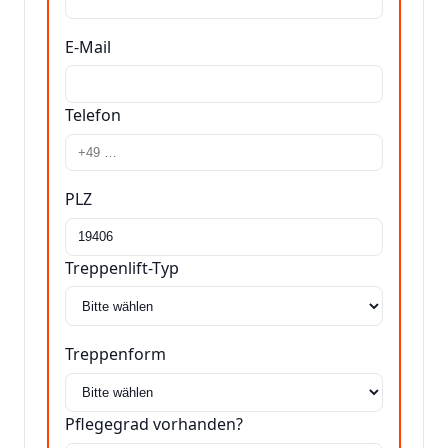
E-Mail
Telefon
PLZ
Treppenlift-Typ
Treppenform
Pflegegrad vorhanden?