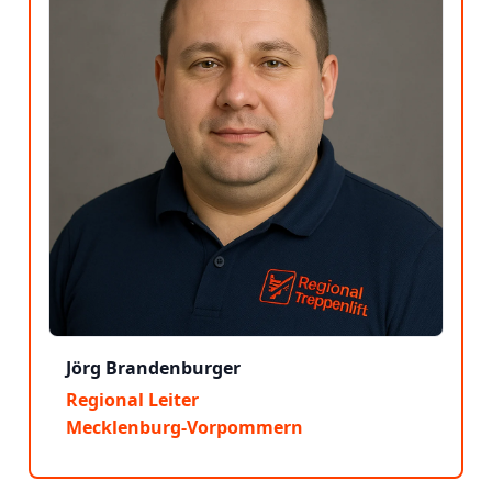
Jörg Brandenburger
Regional Leiter
Mecklenburg-Vorpommern