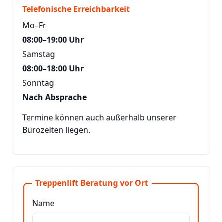
Telefonische Erreichbarkeit
Mo–Fr
08:00–19:00 Uhr
Samstag
08:00–18:00 Uhr
Sonntag
Nach Absprache
Termine können auch außerhalb unserer
Bürozeiten liegen.
Treppenlift Beratung vor Ort
Name