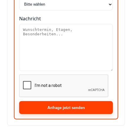
Nachricht
Anfrage jetzt senden