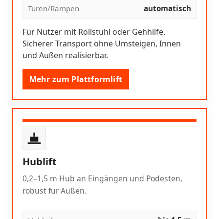
Türen/Rampen
automatisch
Für Nutzer mit Rollstuhl oder Gehhilfe.
Sicherer Transport ohne Umsteigen, Innen
und Außen realisierbar.
Mehr zum Plattformlift
Hublift
0,2–1,5 m Hub an Eingängen und Podesten,
robust für Außen.