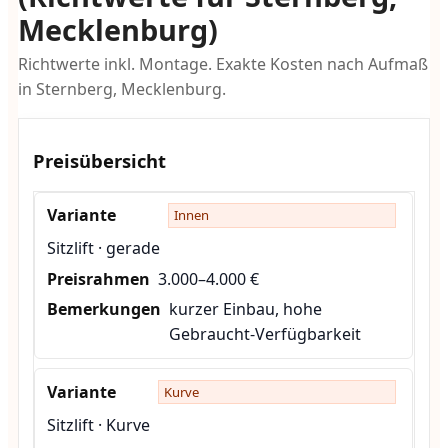
Mecklenburg)
Richtwerte inkl. Montage. Exakte Kosten nach Aufmaß
in Sternberg, Mecklenburg.
Preisübersicht
Innen
Sitzlift · gerade
3.000–4.000 €
kurzer Einbau, hohe
Gebraucht-Verfügbarkeit
Kurve
Sitzlift · Kurve