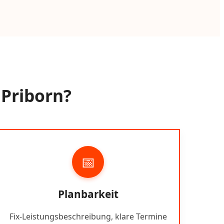
 Priborn?
📅
Planbarkeit
Fix-Leistungsbeschreibung, klare Termine