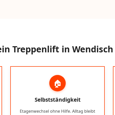
n Treppenlift in Wendisch
🏠
Selbstständigkeit
Etagenwechsel ohne Hilfe. Alltag bleibt