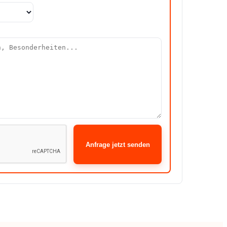
Anfrage jetzt senden