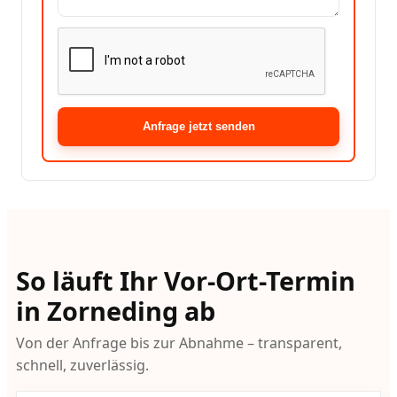
Anfrage jetzt senden
So läuft Ihr Vor-Ort-Termin
in Zorneding ab
Von der Anfrage bis zur Abnahme – transparent,
schnell, zuverlässig.