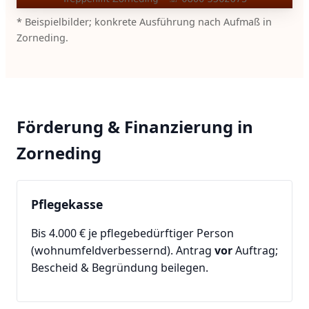
* Beispielbilder; konkrete Ausführung nach Aufmaß in
Zorneding.
Förderung & Finanzierung in
Zorneding
Pflegekasse
Bis 4.000 € je pflegebedürftiger Person
(wohnumfeldverbessernd). Antrag
vor
Auftrag;
Bescheid & Begründung beilegen.