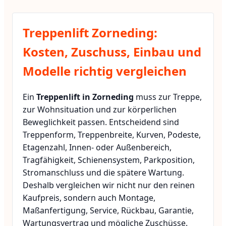
Treppenlift Zorneding:
Kosten, Zuschuss, Einbau und
Modelle richtig vergleichen
Ein
Treppenlift in Zorneding
muss zur Treppe,
zur Wohnsituation und zur körperlichen
Beweglichkeit passen. Entscheidend sind
Treppenform, Treppenbreite, Kurven, Podeste,
Etagenzahl, Innen- oder Außenbereich,
Tragfähigkeit, Schienensystem, Parkposition,
Stromanschluss und die spätere Wartung.
Deshalb vergleichen wir nicht nur den reinen
Kaufpreis, sondern auch Montage,
Maßanfertigung, Service, Rückbau, Garantie,
Wartungsvertrag und mögliche Zuschüsse.