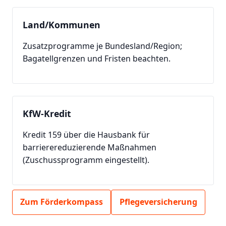
Land/Kommunen
Zusatzprogramme je Bundesland/Region;
Bagatellgrenzen und Fristen beachten.
KfW-Kredit
Kredit 159 über die Hausbank für
barrierereduzierende Maßnahmen
(Zuschussprogramm eingestellt).
Zum Förderkompass
Pflegeversicherung