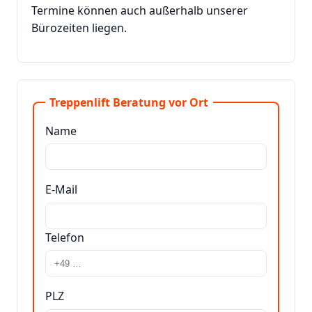
Termine können auch außerhalb unserer
Bürozeiten liegen.
Treppenlift Beratung vor Ort
Name
E-Mail
Telefon
PLZ