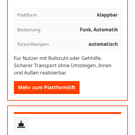
Plattform
klappbar
Bedienung
Funk, Automatik
Türen/Rampen
automatisch
Für Nutzer mit Rollstuhl oder Gehhilfe.
Sicherer Transport ohne Umsteigen, Innen
und Außen realisierbar.
Mehr zum Plattformlift