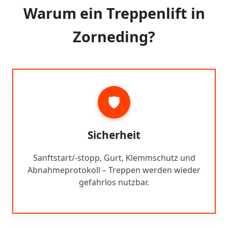
Warum ein Treppenlift in
Zorneding?
🛡️
Sicherheit
Sanftstart/-stopp, Gurt, Klemmschutz und
Abnahmeprotokoll – Treppen werden wieder
gefahrlos nutzbar.