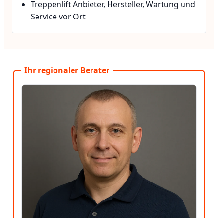
Treppenlift Anbieter, Hersteller, Wartung und
Service vor Ort
Ihr regionaler Berater