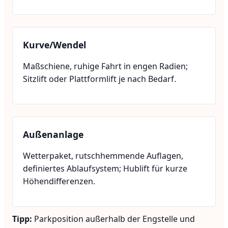
Kurve/Wendel
Maßschiene, ruhige Fahrt in engen Radien;
Sitzlift oder Plattformlift je nach Bedarf.
Außenanlage
Wetterpaket, rutschhemmende Auflagen,
definiertes Ablaufsystem; Hublift für kurze
Höhendifferenzen.
Tipp:
Parkposition außerhalb der Engstelle und