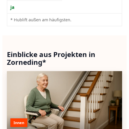
ja
* Hublift außen am häufigsten.
Einblicke aus Projekten in
Zorneding*
Innen