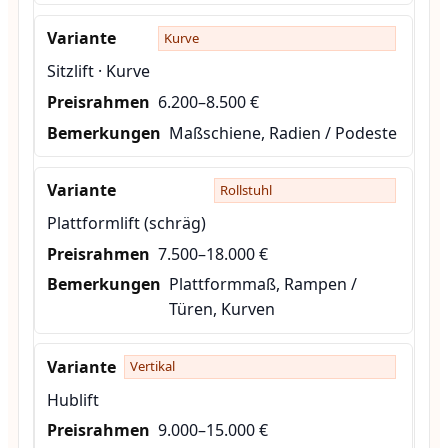
Kurve
Sitzlift · Kurve
6.200–8.500 €
Maßschiene, Radien / Podeste
Rollstuhl
Plattformlift (schräg)
7.500–18.000 €
Plattformmaß, Rampen /
Türen, Kurven
Vertikal
Hublift
9.000–15.000 €