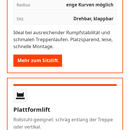
Radius
enge Kurven möglich
Sitz
Drehbar, klappbar
Ideal bei ausreichender Rumpfstabilität und
schmalen Treppenläufen. Platzsparend, leise,
schnelle Montage.
Mehr zum Sitzlift
Plattformlift
Rollstuhl-geeignet: schräg entlang der Treppe
oder vertikal.