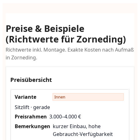
Preise & Beispiele
(Richtwerte für Zorneding)
Richtwerte inkl. Montage. Exakte Kosten nach Aufmaß
in Zorneding.
Preisübersicht
Innen
Sitzlift · gerade
3.000–4.000 €
kurzer Einbau, hohe
Gebraucht-Verfügbarkeit