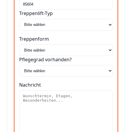
Treppenlift-Typ
Treppenform
Pflegegrad vorhanden?
Nachricht