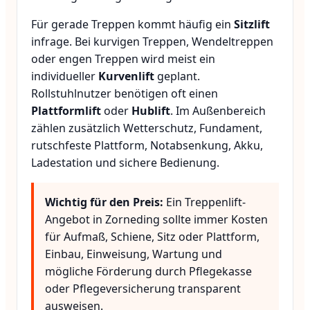
Für gerade Treppen kommt häufig ein
Sitzlift
infrage. Bei kurvigen Treppen, Wendeltreppen
oder engen Treppen wird meist ein
individueller
Kurvenlift
geplant.
Rollstuhlnutzer benötigen oft einen
Plattformlift
oder
Hublift
. Im Außenbereich
zählen zusätzlich Wetterschutz, Fundament,
rutschfeste Plattform, Notabsenkung, Akku,
Ladestation und sichere Bedienung.
Wichtig für den Preis:
Ein Treppenlift-
Angebot in Zorneding sollte immer Kosten
für Aufmaß, Schiene, Sitz oder Plattform,
Einbau, Einweisung, Wartung und
mögliche Förderung durch Pflegekasse
oder Pflegeversicherung transparent
ausweisen.