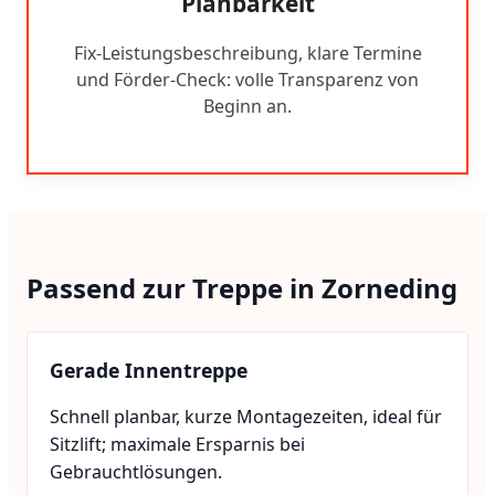
Planbarkeit
Fix-Leistungsbeschreibung, klare Termine
und Förder-Check: volle Transparenz von
Beginn an.
Passend zur Treppe in Zorneding
Gerade Innentreppe
Schnell planbar, kurze Montagezeiten, ideal für
Sitzlift; maximale Ersparnis bei
Gebrauchtlösungen.