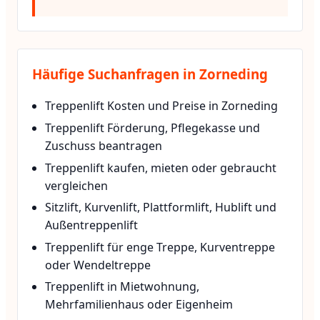
Häufige Suchanfragen in Zorneding
Treppenlift Kosten und Preise in Zorneding
Treppenlift Förderung, Pflegekasse und
Zuschuss beantragen
Treppenlift kaufen, mieten oder gebraucht
vergleichen
Sitzlift, Kurvenlift, Plattformlift, Hublift und
Außentreppenlift
Treppenlift für enge Treppe, Kurventreppe
oder Wendeltreppe
Treppenlift in Mietwohnung,
Mehrfamilienhaus oder Eigenheim