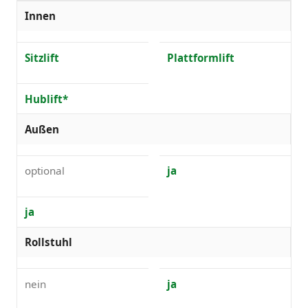
Innen
Sitzlift
Plattformlift
Hublift*
Außen
optional
ja
ja
Rollstuhl
nein
ja