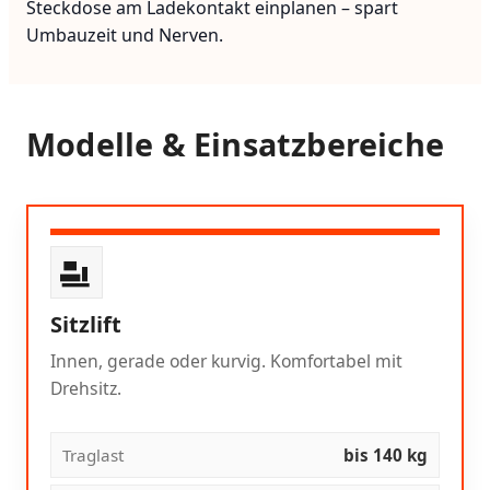
Steckdose am Ladekontakt einplanen – spart
Umbauzeit und Nerven.
Modelle & Einsatzbereiche
Sitzlift
Innen, gerade oder kurvig. Komfortabel mit
Drehsitz.
Traglast
bis 140 kg