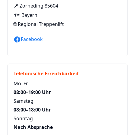
📍 Zorneding 85604
🗺️ Bayern
🌐
Regional Treppenlift
Facebook
Telefonische Erreichbarkeit
Mo–Fr
08:00–19:00 Uhr
Samstag
08:00–18:00 Uhr
Sonntag
Nach Absprache