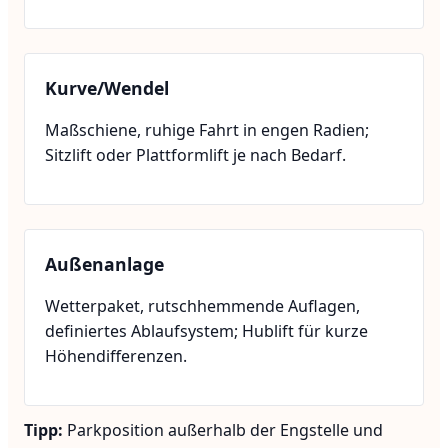
Kurve/Wendel
Maßschiene, ruhige Fahrt in engen Radien;
Sitzlift oder Plattformlift je nach Bedarf.
Außenanlage
Wetterpaket, rutschhemmende Auflagen,
definiertes Ablaufsystem; Hublift für kurze
Höhendifferenzen.
Tipp:
Parkposition außerhalb der Engstelle und