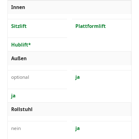
Innen
Sitzlift
Plattformlift
Hublift*
Außen
optional
ja
ja
Rollstuhl
nein
ja