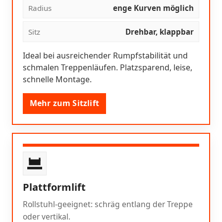
Radius
enge Kurven möglich
Sitz
Drehbar, klappbar
Ideal bei ausreichender Rumpfstabilität und
schmalen Treppenläufen. Platzsparend, leise,
schnelle Montage.
Mehr zum Sitzlift
Plattformlift
Rollstuhl-geeignet: schräg entlang der Treppe
oder vertikal.