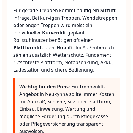
Für gerade Treppen kommt häufig ein
Sitzlift
infrage. Bei kurvigen Treppen, Wendeltreppen
oder engen Treppen wird meist ein
individueller
Kurvenlift
geplant.
Rollstuhlnutzer benötigen oft einen
Plattformlift
oder
Hublift
. Im Außenbereich
zählen zusätzlich Wetterschutz, Fundament,
rutschfeste Plattform, Notabsenkung, Akku,
Ladestation und sichere Bedienung.
Wichtig für den Preis:
Ein Treppenlift-
Angebot in Neukyhna sollte immer Kosten
für Aufmaß, Schiene, Sitz oder Plattform,
Einbau, Einweisung, Wartung und
mögliche Förderung durch Pflegekasse
oder Pflegeversicherung transparent
ausweisen.