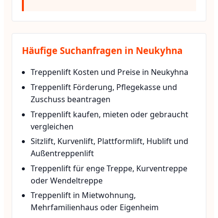
Häufige Suchanfragen in Neukyhna
Treppenlift Kosten und Preise in Neukyhna
Treppenlift Förderung, Pflegekasse und
Zuschuss beantragen
Treppenlift kaufen, mieten oder gebraucht
vergleichen
Sitzlift, Kurvenlift, Plattformlift, Hublift und
Außentreppenlift
Treppenlift für enge Treppe, Kurventreppe
oder Wendeltreppe
Treppenlift in Mietwohnung,
Mehrfamilienhaus oder Eigenheim