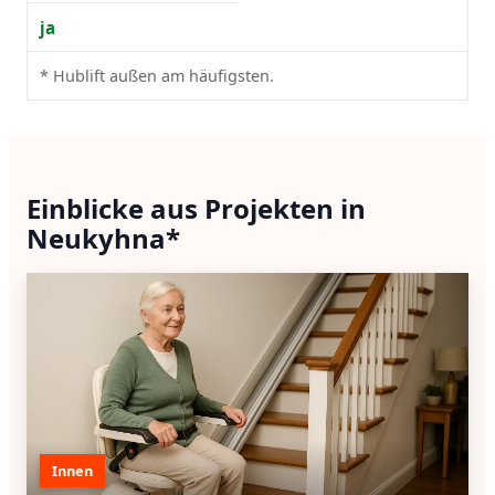
ja
* Hublift außen am häufigsten.
Einblicke aus Projekten in
Neukyhna*
Innen