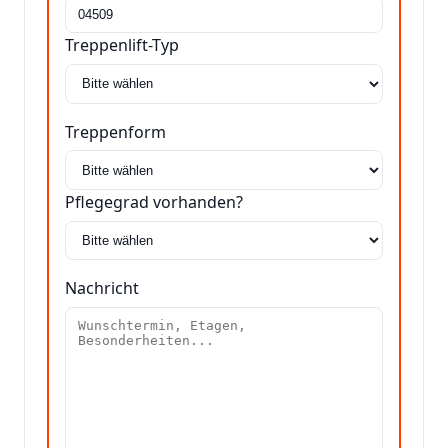
Treppenlift-Typ
Treppenform
Pflegegrad vorhanden?
Nachricht