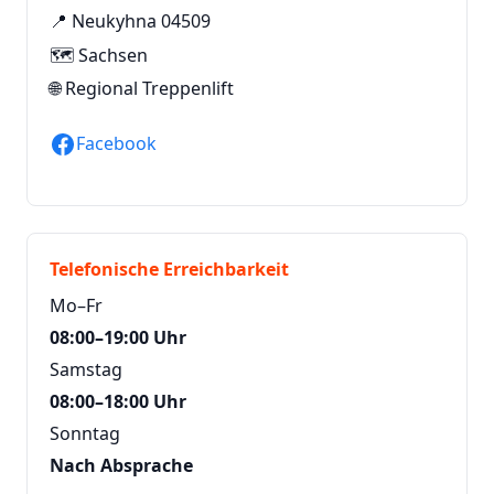
📍 Neukyhna 04509
🗺️ Sachsen
🌐
Regional Treppenlift
Facebook
Telefonische Erreichbarkeit
Mo–Fr
08:00–19:00 Uhr
Samstag
08:00–18:00 Uhr
Sonntag
Nach Absprache