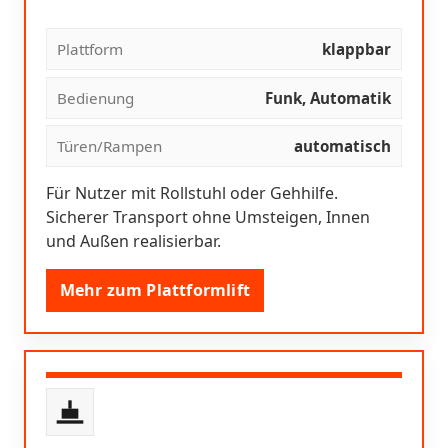
Plattform
klappbar
Bedienung
Funk, Automatik
Türen/Rampen
automatisch
Für Nutzer mit Rollstuhl oder Gehhilfe.
Sicherer Transport ohne Umsteigen, Innen
und Außen realisierbar.
Mehr zum Plattformlift