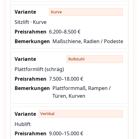
Kurve
Sitzlift · Kurve
6.200–8.500 €
Maßschiene, Radien / Podeste
Rollstuhl
Plattformlift (schräg)
7.500–18.000 €
Plattformmaß, Rampen /
Türen, Kurven
Vertikal
Hublift
9.000–15.000 €