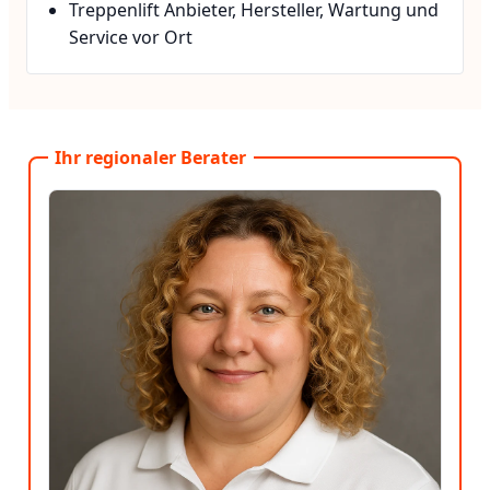
Treppenlift Anbieter, Hersteller, Wartung und
Service vor Ort
Ihr regionaler Berater