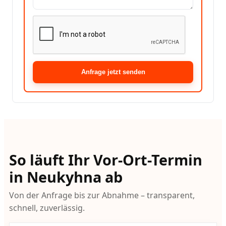
Anfrage jetzt senden
So läuft Ihr Vor-Ort-Termin
in Neukyhna ab
Von der Anfrage bis zur Abnahme – transparent,
schnell, zuverlässig.