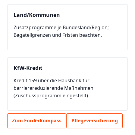
Land/Kommunen
Zusatzprogramme je Bundesland/Region;
Bagatellgrenzen und Fristen beachten.
KfW-Kredit
Kredit 159 über die Hausbank für
barrierereduzierende Maßnahmen
(Zuschussprogramm eingestellt).
Zum Förderkompass
Pflegeversicherung