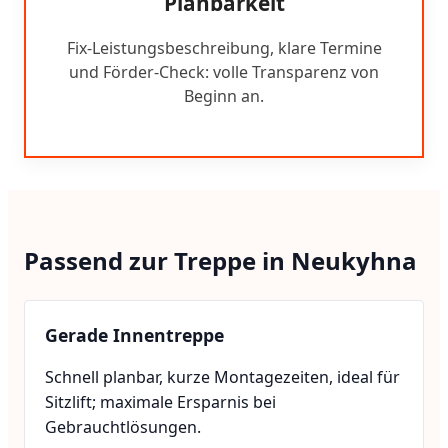
Planbarkeit
Fix-Leistungsbeschreibung, klare Termine
und Förder-Check: volle Transparenz von
Beginn an.
Passend zur Treppe in Neukyhna
Gerade Innentreppe
Schnell planbar, kurze Montagezeiten, ideal für
Sitzlift; maximale Ersparnis bei
Gebrauchtlösungen.