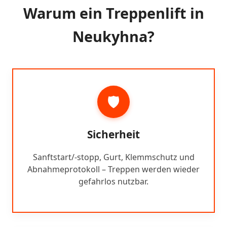
Warum ein Treppenlift in
Neukyhna?
🛡️
Sicherheit
Sanftstart/-stopp, Gurt, Klemmschutz und
Abnahmeprotokoll – Treppen werden wieder
gefahrlos nutzbar.