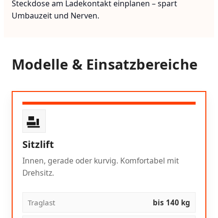
Steckdose am Ladekontakt einplanen – spart
Umbauzeit und Nerven.
Modelle & Einsatzbereiche
Sitzlift
Innen, gerade oder kurvig. Komfortabel mit
Drehsitz.
Traglast
bis 140 kg