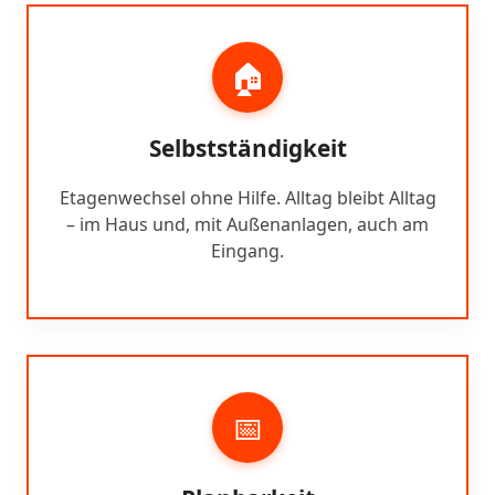
🏠
Selbstständigkeit
Etagenwechsel ohne Hilfe. Alltag bleibt Alltag
– im Haus und, mit Außenanlagen, auch am
Eingang.
📅