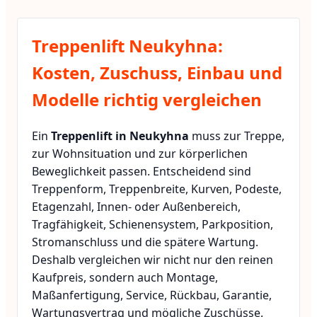
Treppenlift Neukyhna:
Kosten, Zuschuss, Einbau und
Modelle richtig vergleichen
Ein
Treppenlift in Neukyhna
muss zur Treppe,
zur Wohnsituation und zur körperlichen
Beweglichkeit passen. Entscheidend sind
Treppenform, Treppenbreite, Kurven, Podeste,
Etagenzahl, Innen- oder Außenbereich,
Tragfähigkeit, Schienensystem, Parkposition,
Stromanschluss und die spätere Wartung.
Deshalb vergleichen wir nicht nur den reinen
Kaufpreis, sondern auch Montage,
Maßanfertigung, Service, Rückbau, Garantie,
Wartungsvertrag und mögliche Zuschüsse.