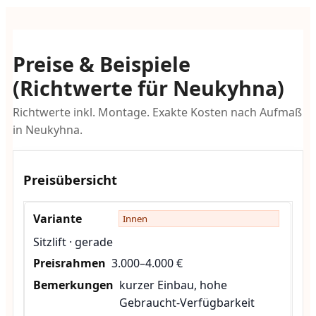
Preise & Beispiele
(Richtwerte für Neukyhna)
Richtwerte inkl. Montage. Exakte Kosten nach Aufmaß
in Neukyhna.
Preisübersicht
Innen
Sitzlift · gerade
3.000–4.000 €
kurzer Einbau, hohe
Gebraucht-Verfügbarkeit