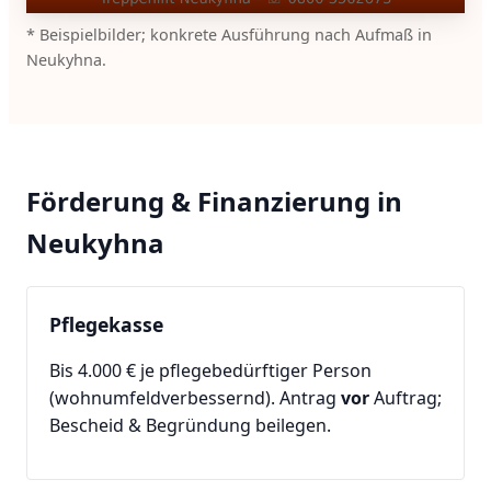
* Beispielbilder; konkrete Ausführung nach Aufmaß in
Neukyhna.
Förderung & Finanzierung in
Neukyhna
Pflegekasse
Bis 4.000 € je pflegebedürftiger Person
(wohnumfeldverbessernd). Antrag
vor
Auftrag;
Bescheid & Begründung beilegen.