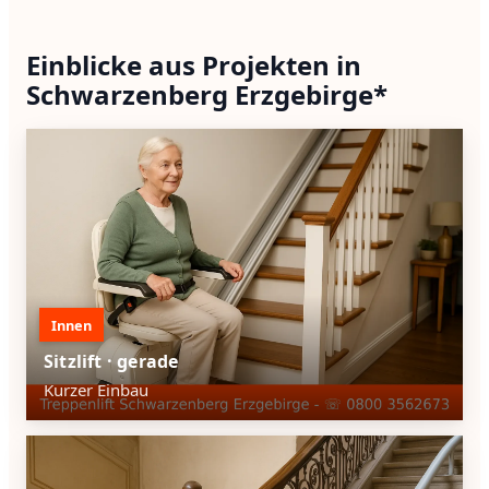
Einblicke aus Projekten in
Schwarzenberg Erzgebirge*
Innen
Sitzlift · gerade
Kurzer Einbau