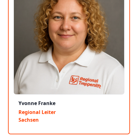
Yvonne Franke
Regional Leiter
Sachsen