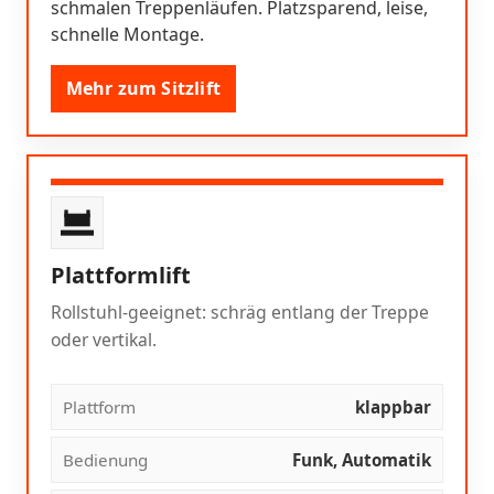
schmalen Treppenläufen. Platzsparend, leise,
schnelle Montage.
Mehr zum Sitzlift
Plattformlift
Rollstuhl-geeignet: schräg entlang der Treppe
oder vertikal.
Plattform
klappbar
Bedienung
Funk, Automatik