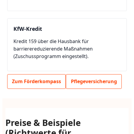
KfW-Kredit
Kredit 159 über die Hausbank für
barrierereduzierende Maßnahmen
(Zuschussprogramm eingestellt).
Zum Förderkompass
Pflegeversicherung
Preise & Beispiele
(Richtwerte für