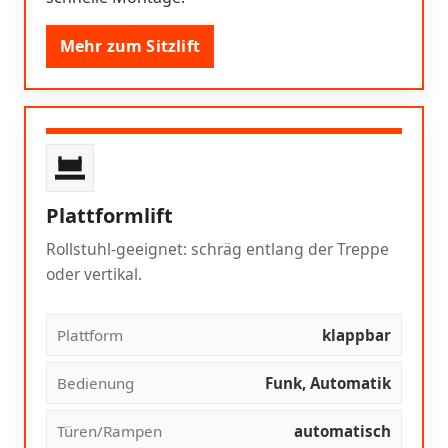
Mehr zum Sitzlift
Plattformlift
Rollstuhl-geeignet: schräg entlang der Treppe
oder vertikal.
Plattform
klappbar
Bedienung
Funk, Automatik
Türen/Rampen
automatisch