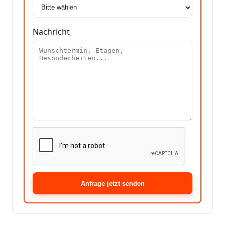
Nachricht
Anfrage jetzt senden