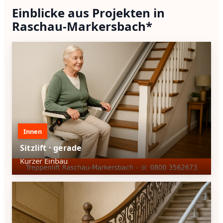
Einblicke aus Projekten in
Raschau-Markersbach*
Innen
Sitzlift · gerade
Kurzer Einbau