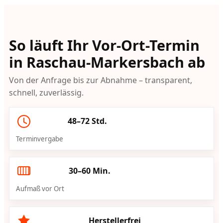
So läuft Ihr Vor-Ort-Termin
in Raschau-Markersbach ab
Von der Anfrage bis zur Abnahme – transparent,
schnell, zuverlässig.
48–72 Std.
Terminvergabe
30–60 Min.
Aufmaß vor Ort
Herstellerfrei