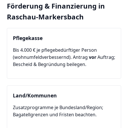
Förderung & Finanzierung in
Raschau-Markersbach
Pflegekasse
Bis 4.000 € je pflegebedürftiger Person
(wohnumfeldverbessernd). Antrag
vor
Auftrag;
Bescheid & Begründung beilegen.
Land/Kommunen
Zusatzprogramme je Bundesland/Region;
Bagatellgrenzen und Fristen beachten.