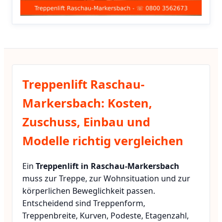
Treppenlift Raschau-
Markersbach: Kosten,
Zuschuss, Einbau und
Modelle richtig vergleichen
Ein
Treppenlift in Raschau-Markersbach
muss zur Treppe, zur Wohnsituation und zur
körperlichen Beweglichkeit passen.
Entscheidend sind Treppenform,
Treppenbreite, Kurven, Podeste, Etagenzahl,