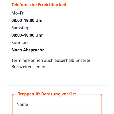
Telefonische Erreichbarkeit
Mo–Fr
08:00–19:00 Uhr
Samstag
08:00–18:00 Uhr
Sonntag
Nach Absprache
Termine können auch außerhalb unserer
Bürozeiten liegen.
Treppenlift Beratung vor Ort
Name