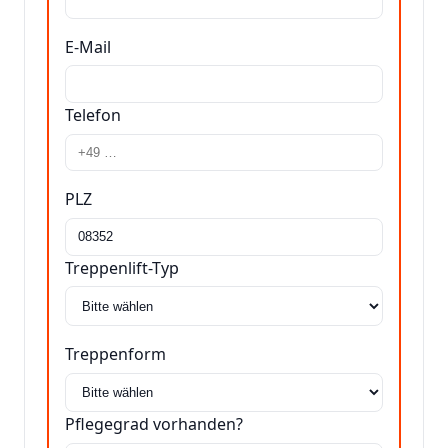
E-Mail
Telefon
PLZ
Treppenlift-Typ
Treppenform
Pflegegrad vorhanden?