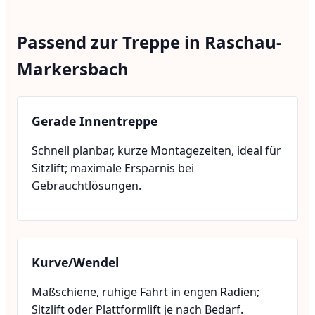
Passend zur Treppe in Raschau-
Markersbach
Gerade Innentreppe
Schnell planbar, kurze Montagezeiten, ideal für
Sitzlift; maximale Ersparnis bei
Gebrauchtlösungen.
Kurve/Wendel
Maßschiene, ruhige Fahrt in engen Radien;
Sitzlift oder Plattformlift je nach Bedarf.