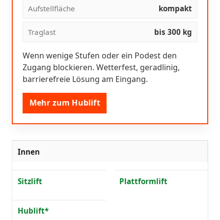
Aufstellfläche
kompakt
Traglast
bis 300 kg
Wenn wenige Stufen oder ein Podest den
Zugang blockieren. Wetterfest, geradlinig,
barrierefreie Lösung am Eingang.
Mehr zum Hublift
Innen
Sitzlift
Plattformlift
Hublift*