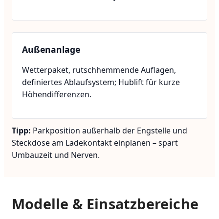
Außenanlage
Wetterpaket, rutschhemmende Auflagen,
definiertes Ablaufsystem; Hublift für kurze
Höhendifferenzen.
Tipp:
Parkposition außerhalb der Engstelle und
Steckdose am Ladekontakt einplanen – spart
Umbauzeit und Nerven.
Modelle & Einsatzbereiche