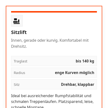
Sitzlift
Innen, gerade oder kurvig. Komfortabel mit
Drehsitz.
Traglast
bis 140 kg
Radius
enge Kurven möglich
Sitz
Drehbar, klappbar
Ideal bei ausreichender Rumpfstabilität und
schmalen Treppenläufen. Platzsparend, leise,
schnelle Montage.