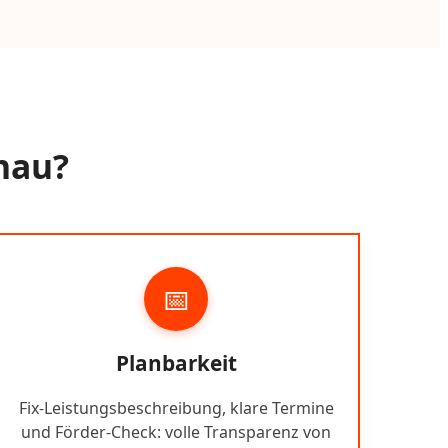
hau?
📅
Planbarkeit
Fix-Leistungsbeschreibung, klare Termine
und Förder-Check: volle Transparenz von