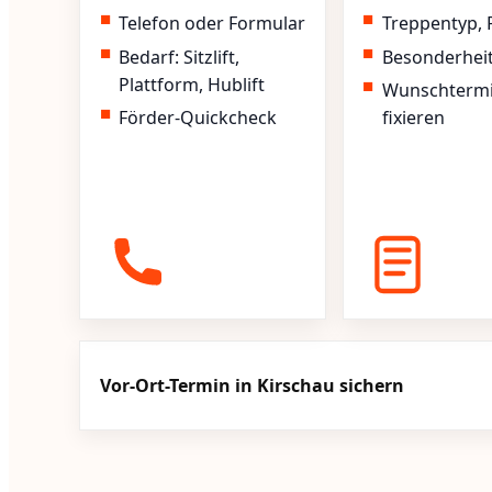
Telefon oder Formular
Treppentyp, 
Bedarf: Sitzlift,
Besonderhei
Plattform, Hublift
Wunschterm
Förder-Quickcheck
fixieren
Vor-Ort-Termin in Kirschau sichern