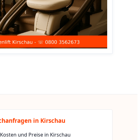
chanfragen in Kirschau
 Kosten und Preise in Kirschau