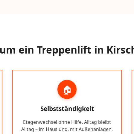
um ein Treppenlift in Kirsc
🏠
Selbstständigkeit
Etagenwechsel ohne Hilfe. Alltag bleibt
Alltag – im Haus und, mit Außenanlagen,