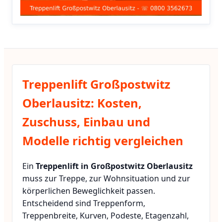
Treppenlift Großpostwitz
Oberlausitz: Kosten,
Zuschuss, Einbau und
Modelle richtig vergleichen
Ein
Treppenlift in Großpostwitz Oberlausitz
muss zur Treppe, zur Wohnsituation und zur
körperlichen Beweglichkeit passen.
Entscheidend sind Treppenform,
Treppenbreite, Kurven, Podeste, Etagenzahl,