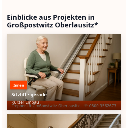
Einblicke aus Projekten in
Großpostwitz Oberlausitz*
Innen
Sitzlift · gerade
Kurzer Einbau