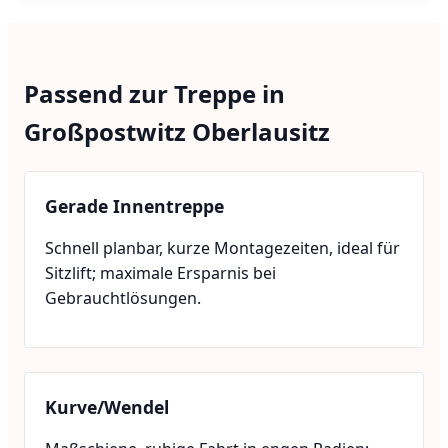
Passend zur Treppe in
Großpostwitz Oberlausitz
Gerade Innentreppe
Schnell planbar, kurze Montagezeiten, ideal für
Sitzlift; maximale Ersparnis bei
Gebrauchtlösungen.
Kurve/Wendel