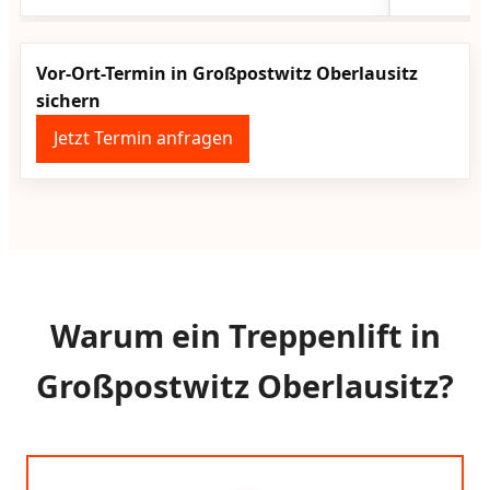
Vor-Ort-Termin in Großpostwitz Oberlausitz
sichern
Jetzt Termin anfragen
Warum ein Treppenlift in
Großpostwitz Oberlausitz?