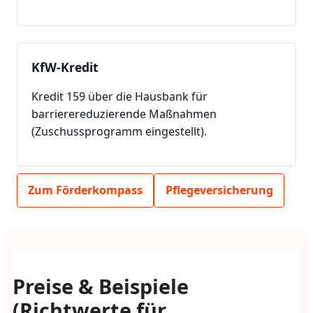
KfW-Kredit
Kredit 159 über die Hausbank für
barrierereduzierende Maßnahmen
(Zuschussprogramm eingestellt).
Zum Förderkompass
Pflegeversicherung
Preise & Beispiele
(Richtwerte für