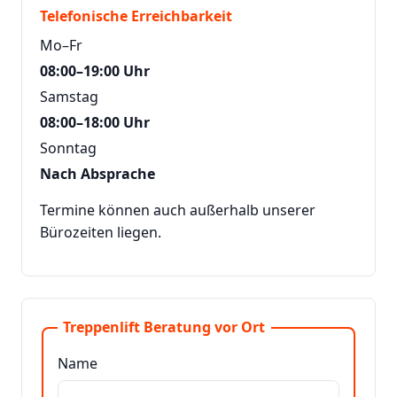
Telefonische Erreichbarkeit
Mo–Fr
08:00–19:00 Uhr
Samstag
08:00–18:00 Uhr
Sonntag
Nach Absprache
Termine können auch außerhalb unserer
Bürozeiten liegen.
Treppenlift Beratung vor Ort
Name