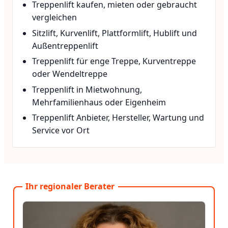
Treppenlift kaufen, mieten oder gebraucht
vergleichen
Sitzlift, Kurvenlift, Plattformlift, Hublift und
Außentreppenlift
Treppenlift für enge Treppe, Kurventreppe
oder Wendeltreppe
Treppenlift in Mietwohnung,
Mehrfamilienhaus oder Eigenheim
Treppenlift Anbieter, Hersteller, Wartung und
Service vor Ort
Ihr regionaler Berater