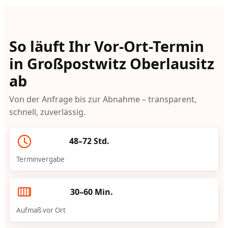
So läuft Ihr Vor-Ort-Termin
in Großpostwitz Oberlausitz
ab
Von der Anfrage bis zur Abnahme – transparent,
schnell, zuverlässig.
48–72 Std.
Terminvergabe
30–60 Min.
Aufmaß vor Ort