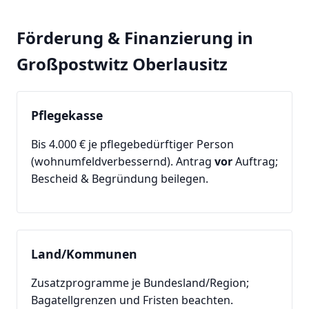
Förderung & Finanzierung in
Großpostwitz Oberlausitz
Pflegekasse
Bis 4.000 € je pflegebedürftiger Person
(wohnumfeldverbessernd). Antrag
vor
Auftrag;
Bescheid & Begründung beilegen.
Land/Kommunen
Zusatzprogramme je Bundesland/Region;
Bagatellgrenzen und Fristen beachten.