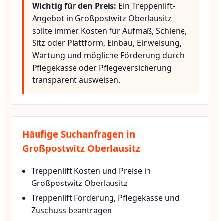
Wichtig für den Preis:
Ein Treppenlift-
Angebot in Großpostwitz Oberlausitz
sollte immer Kosten für Aufmaß, Schiene,
Sitz oder Plattform, Einbau, Einweisung,
Wartung und mögliche Förderung durch
Pflegekasse oder Pflegeversicherung
transparent ausweisen.
Häufige Suchanfragen in
Großpostwitz Oberlausitz
Treppenlift Kosten und Preise in
Großpostwitz Oberlausitz
Treppenlift Förderung, Pflegekasse und
Zuschuss beantragen