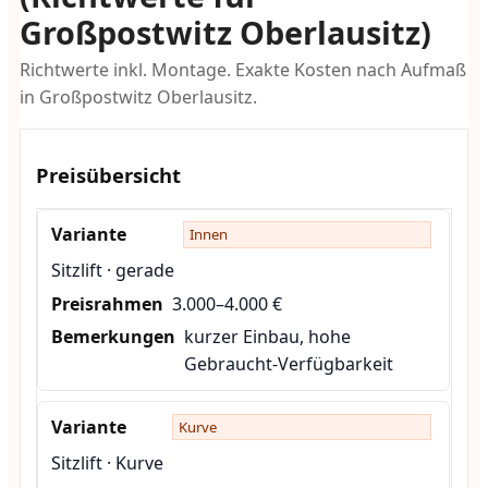
Großpostwitz Oberlausitz)
Richtwerte inkl. Montage. Exakte Kosten nach Aufmaß
in Großpostwitz Oberlausitz.
Preisübersicht
Innen
Sitzlift · gerade
3.000–4.000 €
kurzer Einbau, hohe
Gebraucht-Verfügbarkeit
Kurve
Sitzlift · Kurve