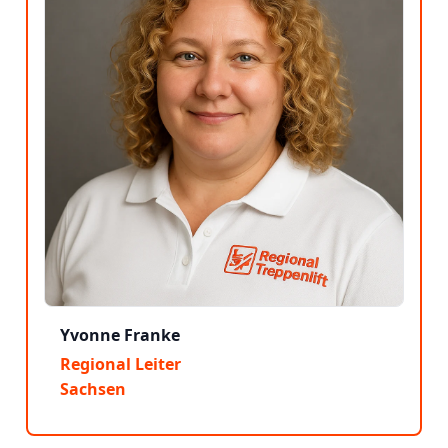
Yvonne Franke
Regional Leiter
Sachsen