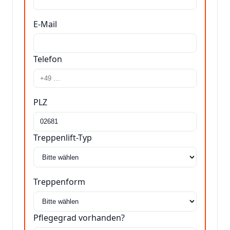
E-Mail
Telefon
PLZ
Treppenlift-Typ
Treppenform
Pflegegrad vorhanden?