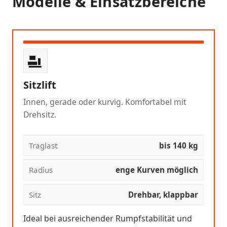
Modelle & Einsatzbereiche
Sitzlift
Innen, gerade oder kurvig. Komfortabel mit
Drehsitz.
Traglast
bis 140 kg
Radius
enge Kurven möglich
Sitz
Drehbar, klappbar
Ideal bei ausreichender Rumpfstabilität und