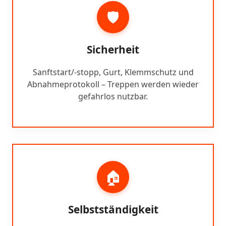
🛡️
Sicherheit
Sanftstart/-stopp, Gurt, Klemmschutz und
Abnahmeprotokoll – Treppen werden wieder
gefahrlos nutzbar.
🏠
Selbstständigkeit