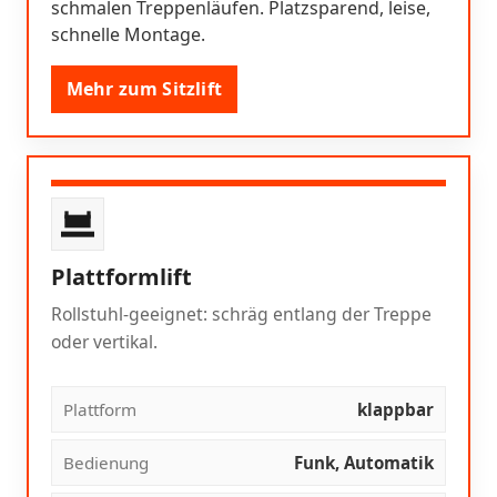
schmalen Treppenläufen. Platzsparend, leise,
schnelle Montage.
Mehr zum Sitzlift
Plattformlift
Rollstuhl-geeignet: schräg entlang der Treppe
oder vertikal.
Plattform
klappbar
Bedienung
Funk, Automatik