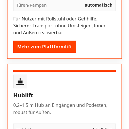
Türen/Rampen
automatisch
Für Nutzer mit Rollstuhl oder Gehhilfe.
Sicherer Transport ohne Umsteigen, Innen
und Außen realisierbar.
Mehr zum Plattformlift
Hublift
0,2–1,5 m Hub an Eingängen und Podesten,
robust für Außen.