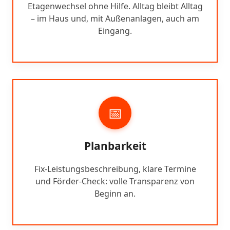
Etagenwechsel ohne Hilfe. Alltag bleibt Alltag
– im Haus und, mit Außenanlagen, auch am
Eingang.
📅
Planbarkeit
Fix-Leistungsbeschreibung, klare Termine
und Förder-Check: volle Transparenz von
Beginn an.