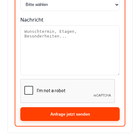
Nachricht
Anfrage jetzt senden