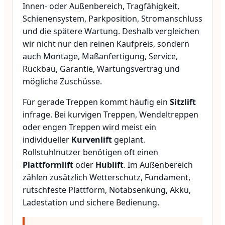
Innen- oder Außenbereich, Tragfähigkeit,
Schienensystem, Parkposition, Stromanschluss
und die spätere Wartung. Deshalb vergleichen
wir nicht nur den reinen Kaufpreis, sondern
auch Montage, Maßanfertigung, Service,
Rückbau, Garantie, Wartungsvertrag und
mögliche Zuschüsse.
Für gerade Treppen kommt häufig ein
Sitzlift
infrage. Bei kurvigen Treppen, Wendeltreppen
oder engen Treppen wird meist ein
individueller
Kurvenlift
geplant.
Rollstuhlnutzer benötigen oft einen
Plattformlift
oder
Hublift
. Im Außenbereich
zählen zusätzlich Wetterschutz, Fundament,
rutschfeste Plattform, Notabsenkung, Akku,
Ladestation und sichere Bedienung.