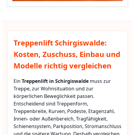
Treppenlift Schirgiswalde:
Kosten, Zuschuss, Einbau und
Modelle richtig vergleichen
Ein
Treppenlift in Schirgiswalde
muss zur
Treppe, zur Wohnsituation und zur
körperlichen Beweglichkeit passen.
Entscheidend sind Treppenform,
Treppenbreite, Kurven, Podeste, Etagenzahl,
Innen- oder Außenbereich, Tragfähigkeit,
Schienensystem, Parkposition, Stromanschluss
und die spätere Wartung. Deshalb vergleichen