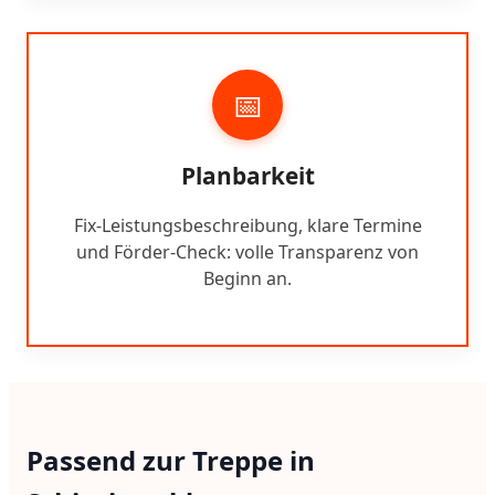
📅
Planbarkeit
Fix-Leistungsbeschreibung, klare Termine
und Förder-Check: volle Transparenz von
Beginn an.
Passend zur Treppe in