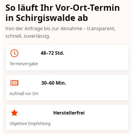
So läuft Ihr Vor-Ort-Termin
in Schirgiswalde ab
Von der Anfrage bis zur Abnahme – transparent,
schnell, zuverlässig.
48–72 Std.
Terminvergabe
30–60 Min.
Aufmaß vor Ort
Herstellerfrei
Objektive Empfehlung