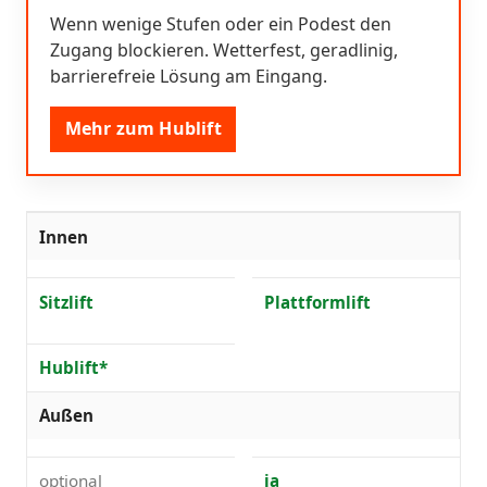
Wenn wenige Stufen oder ein Podest den
Zugang blockieren. Wetterfest, geradlinig,
barrierefreie Lösung am Eingang.
Mehr zum Hublift
Innen
Sitzlift
Plattformlift
Hublift*
Außen
optional
ja