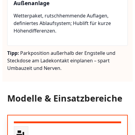
Außenanlage
Wetterpaket, rutschhemmende Auflagen,
definiertes Ablaufsystem; Hublift für kurze
Höhendifferenzen.
Tipp:
Parkposition außerhalb der Engstelle und
Steckdose am Ladekontakt einplanen – spart
Umbauzeit und Nerven.
Modelle & Einsatzbereiche