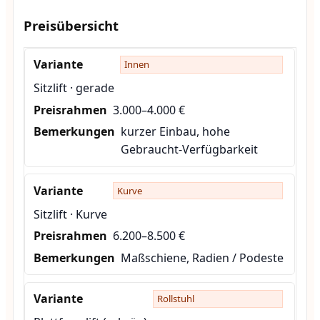
Preisübersicht
Innen
Sitzlift · gerade
3.000–4.000 €
kurzer Einbau, hohe
Gebraucht-Verfügbarkeit
Kurve
Sitzlift · Kurve
6.200–8.500 €
Maßschiene, Radien / Podeste
Rollstuhl