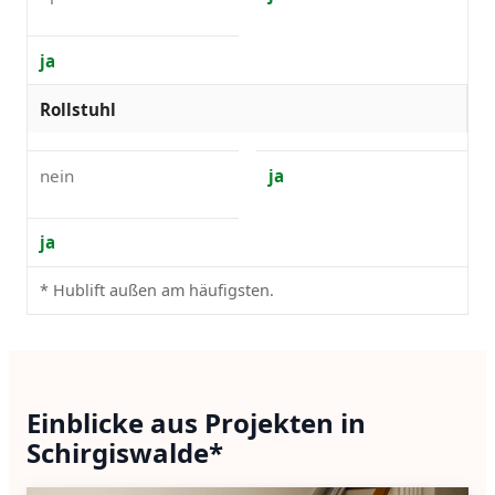
ja
Rollstuhl
nein
ja
ja
* Hublift außen am häufigsten.
Einblicke aus Projekten in
Schirgiswalde*