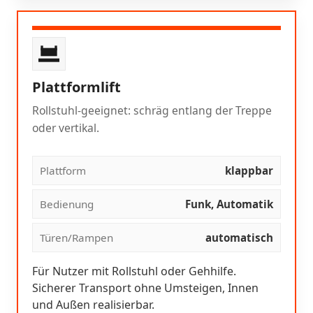
Plattformlift
Rollstuhl-geeignet: schräg entlang der Treppe
oder vertikal.
Plattform
klappbar
Bedienung
Funk, Automatik
Türen/Rampen
automatisch
Für Nutzer mit Rollstuhl oder Gehhilfe.
Sicherer Transport ohne Umsteigen, Innen
und Außen realisierbar.