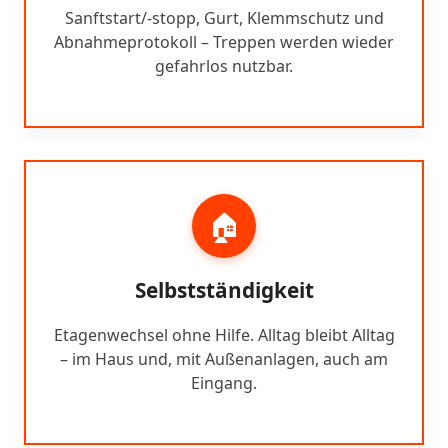
Sanftstart/-stopp, Gurt, Klemmschutz und
Abnahmeprotokoll – Treppen werden wieder
gefahrlos nutzbar.
🏠
Selbstständigkeit
Etagenwechsel ohne Hilfe. Alltag bleibt Alltag
– im Haus und, mit Außenanlagen, auch am
Eingang.