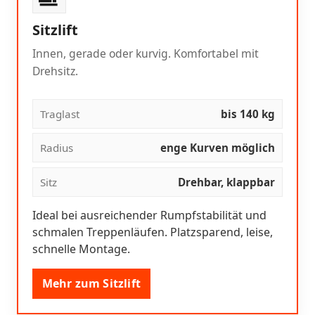
Sitzlift
Innen, gerade oder kurvig. Komfortabel mit
Drehsitz.
Traglast
bis 140 kg
Radius
enge Kurven möglich
Sitz
Drehbar, klappbar
Ideal bei ausreichender Rumpfstabilität und
schmalen Treppenläufen. Platzsparend, leise,
schnelle Montage.
Mehr zum Sitzlift