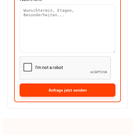
Anfrage jetzt senden