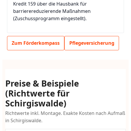
Kredit 159 über die Hausbank für
barrierereduzierende Maßnahmen
(Zuschussprogramm eingestellt).
Zum Förderkompass
Pflegeversicherung
Preise & Beispiele
(Richtwerte für
Schirgiswalde)
Richtwerte inkl. Montage. Exakte Kosten nach Aufmaß
in Schirgiswalde.