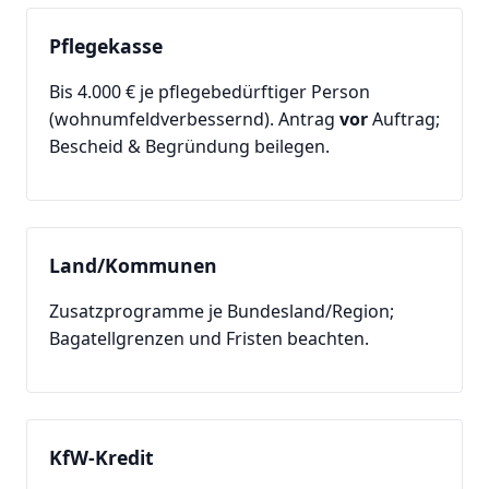
Pflegekasse
Bis 4.000 € je pflegebedürftiger Person
(wohnumfeldverbessernd). Antrag
vor
Auftrag;
Bescheid & Begründung beilegen.
Land/Kommunen
Zusatzprogramme je Bundesland/Region;
Bagatellgrenzen und Fristen beachten.
KfW-Kredit