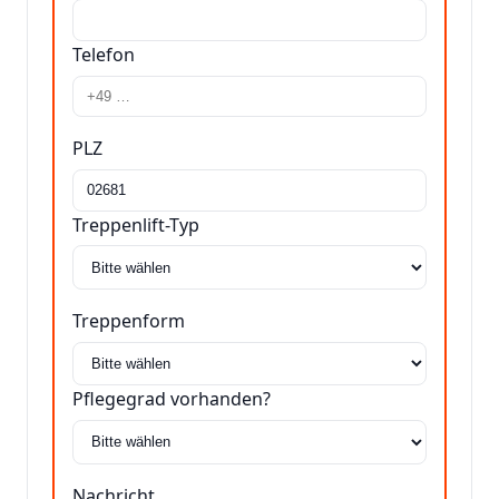
Telefon
PLZ
Treppenlift-Typ
Treppenform
Pflegegrad vorhanden?
Nachricht