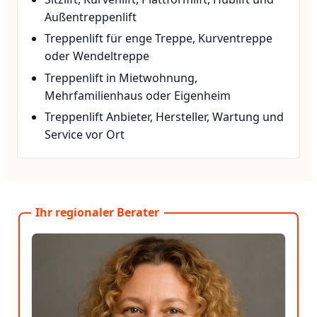
Außentreppenlift
Treppenlift für enge Treppe, Kurventreppe
oder Wendeltreppe
Treppenlift in Mietwohnung,
Mehrfamilienhaus oder Eigenheim
Treppenlift Anbieter, Hersteller, Wartung und
Service vor Ort
Ihr regionaler Berater