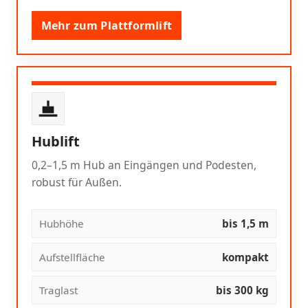
Mehr zum Plattformlift
Hublift
0,2–1,5 m Hub an Eingängen und Podesten,
robust für Außen.
Hubhöhe
bis 1,5 m
Aufstellfläche
kompakt
Traglast
bis 300 kg