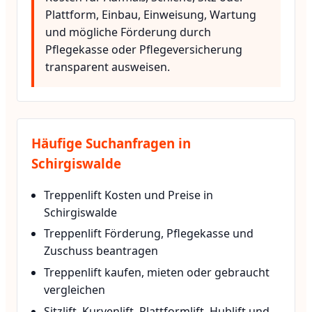
Plattform, Einbau, Einweisung, Wartung
und mögliche Förderung durch
Pflegekasse oder Pflegeversicherung
transparent ausweisen.
Häufige Suchanfragen in
Schirgiswalde
Treppenlift Kosten und Preise in
Schirgiswalde
Treppenlift Förderung, Pflegekasse und
Zuschuss beantragen
Treppenlift kaufen, mieten oder gebraucht
vergleichen
Sitzlift, Kurvenlift, Plattformlift, Hublift und