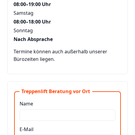
08:00–19:00 Uhr
Samstag
08:00–18:00 Uhr
Sonntag
Nach Absprache
Termine können auch außerhalb unserer
Bürozeiten liegen.
Treppenlift Beratung vor Ort
Name
E-Mail