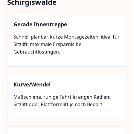
Schirgiswalde
Gerade Innentreppe
Schnell planbar, kurze Montagezeiten, ideal für
Sitzlift; maximale Ersparnis bei
Gebrauchtlösungen.
Kurve/Wendel
Maßschiene, ruhige Fahrt in engen Radien;
Sitzlift oder Plattformlift je nach Bedarf.