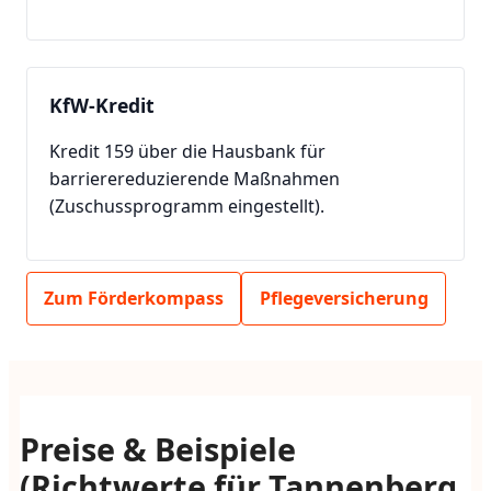
KfW-Kredit
Kredit 159 über die Hausbank für
barrierereduzierende Maßnahmen
(Zuschussprogramm eingestellt).
Zum Förderkompass
Pflegeversicherung
Preise & Beispiele
(Richtwerte für Tannenberg,