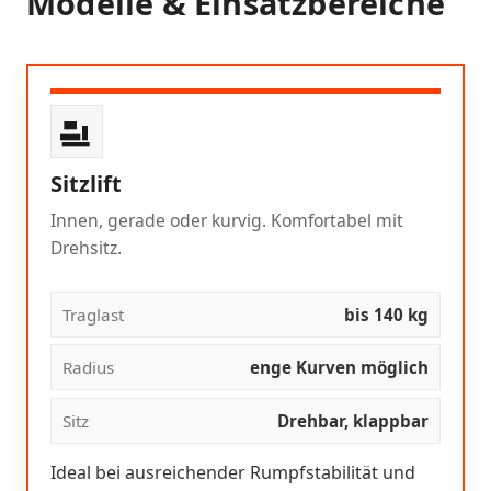
Modelle & Einsatzbereiche
Sitzlift
Innen, gerade oder kurvig. Komfortabel mit
Drehsitz.
Traglast
bis 140 kg
Radius
enge Kurven möglich
Sitz
Drehbar, klappbar
Ideal bei ausreichender Rumpfstabilität und