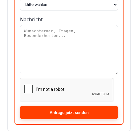
Nachricht
Anfrage jetzt senden