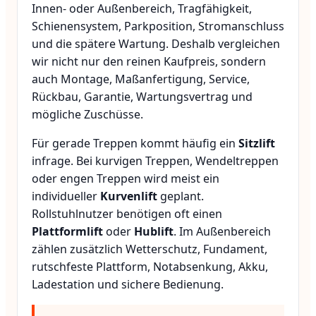
Innen- oder Außenbereich, Tragfähigkeit,
Schienensystem, Parkposition, Stromanschluss
und die spätere Wartung. Deshalb vergleichen
wir nicht nur den reinen Kaufpreis, sondern
auch Montage, Maßanfertigung, Service,
Rückbau, Garantie, Wartungsvertrag und
mögliche Zuschüsse.
Für gerade Treppen kommt häufig ein
Sitzlift
infrage. Bei kurvigen Treppen, Wendeltreppen
oder engen Treppen wird meist ein
individueller
Kurvenlift
geplant.
Rollstuhlnutzer benötigen oft einen
Plattformlift
oder
Hublift
. Im Außenbereich
zählen zusätzlich Wetterschutz, Fundament,
rutschfeste Plattform, Notabsenkung, Akku,
Ladestation und sichere Bedienung.