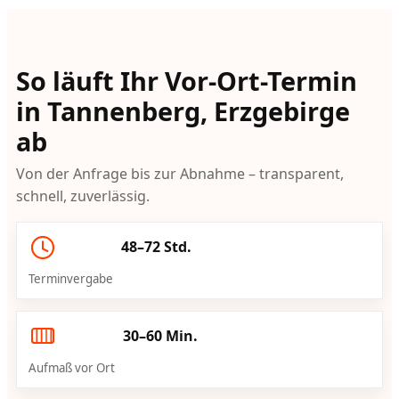
So läuft Ihr Vor-Ort-Termin
in Tannenberg, Erzgebirge
ab
Von der Anfrage bis zur Abnahme – transparent,
schnell, zuverlässig.
48–72 Std.
Terminvergabe
30–60 Min.
Aufmaß vor Ort