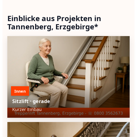
Einblicke aus Projekten in
Tannenberg, Erzgebirge*
Innen
Sitzlift · gerade
Kurzer Einbau