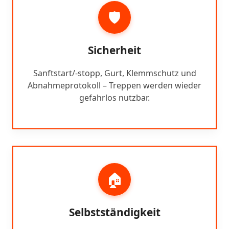
🛡️
Sicherheit
Sanftstart/-stopp, Gurt, Klemmschutz und
Abnahmeprotokoll – Treppen werden wieder
gefahrlos nutzbar.
🏠
Selbstständigkeit