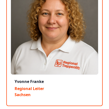
Yvonne Franke
Regional Leiter
Sachsen