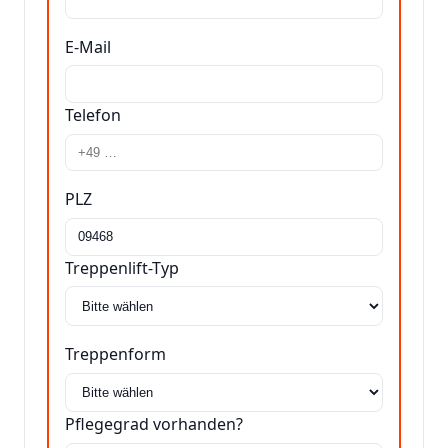
E-Mail
Telefon
PLZ
Treppenlift-Typ
Treppenform
Pflegegrad vorhanden?