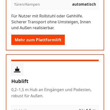
Türen/Rampen
automatisch
Für Nutzer mit Rollstuhl oder Gehhilfe.
Sicherer Transport ohne Umsteigen, Innen
und Außen realisierbar.
Mehr zum Plattformlift
Hublift
0,2–1,5 m Hub an Eingängen und Podesten,
robust für Außen.