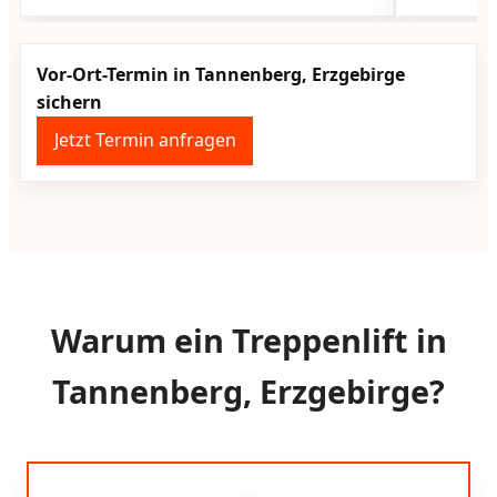
Vor-Ort-Termin in Tannenberg, Erzgebirge
sichern
Jetzt Termin anfragen
Warum ein Treppenlift in
Tannenberg, Erzgebirge?