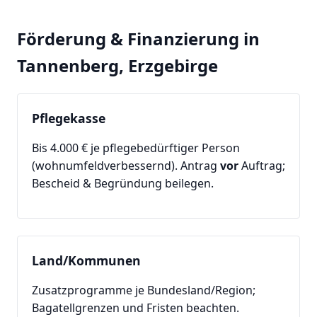
Förderung & Finanzierung in
Tannenberg, Erzgebirge
Pflegekasse
Bis 4.000 € je pflegebedürftiger Person
(wohnumfeldverbessernd). Antrag
vor
Auftrag;
Bescheid & Begründung beilegen.
Land/Kommunen
Zusatzprogramme je Bundesland/Region;
Bagatellgrenzen und Fristen beachten.