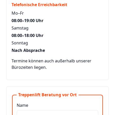
Telefonische Erreichbarkeit
Mo–Fr
08:00–19:00 Uhr
Samstag
08:00–18:00 Uhr
Sonntag
Nach Absprache
Termine können auch außerhalb unserer
Bürozeiten liegen.
Treppenlift Beratung vor Ort
Name