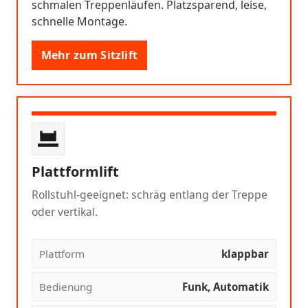
schmalen Treppenläufen. Platzsparend, leise,
schnelle Montage.
Mehr zum Sitzlift
Plattformlift
Rollstuhl-geeignet: schräg entlang der Treppe
oder vertikal.
Plattform
klappbar
Bedienung
Funk, Automatik