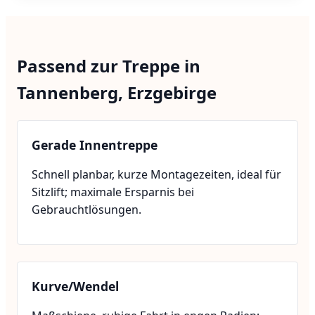
Passend zur Treppe in
Tannenberg, Erzgebirge
Gerade Innentreppe
Schnell planbar, kurze Montagezeiten, ideal für
Sitzlift; maximale Ersparnis bei
Gebrauchtlösungen.
Kurve/Wendel