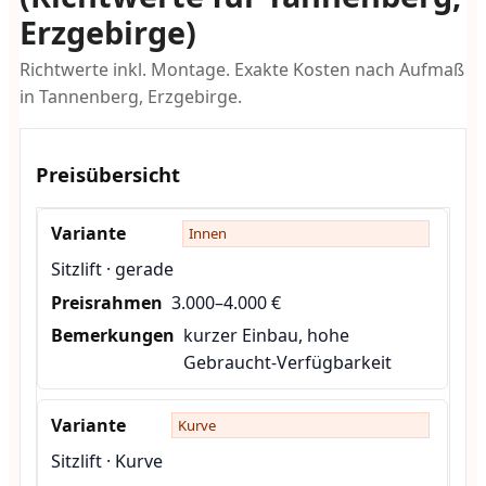
Erzgebirge)
Richtwerte inkl. Montage. Exakte Kosten nach Aufmaß
in Tannenberg, Erzgebirge.
Preisübersicht
Innen
Sitzlift · gerade
3.000–4.000 €
kurzer Einbau, hohe
Gebraucht-Verfügbarkeit
Kurve
Sitzlift · Kurve