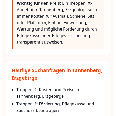
Wichtig für den Preis:
Ein Treppenlift-
Angebot in Tannenberg, Erzgebirge sollte
immer Kosten für Aufmaß, Schiene, Sitz
oder Plattform, Einbau, Einweisung,
Wartung und mögliche Förderung durch
Pflegekasse oder Pflegeversicherung
transparent ausweisen.
Häufige Suchanfragen in Tannenberg,
Erzgebirge
Treppenlift Kosten und Preise in
Tannenberg, Erzgebirge
Treppenlift Förderung, Pflegekasse und
Zuschuss beantragen