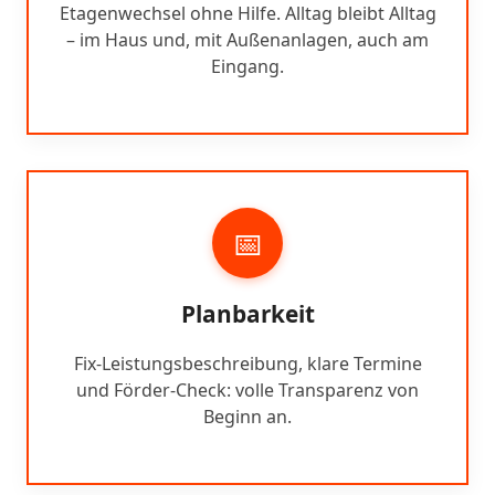
Etagenwechsel ohne Hilfe. Alltag bleibt Alltag
– im Haus und, mit Außenanlagen, auch am
Eingang.
📅
Planbarkeit
Fix-Leistungsbeschreibung, klare Termine
und Förder-Check: volle Transparenz von
Beginn an.