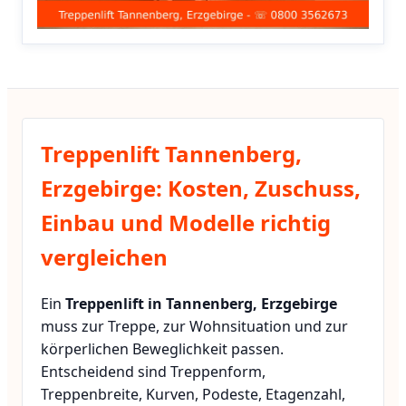
Treppenlift Tannenberg,
Erzgebirge: Kosten, Zuschuss,
Einbau und Modelle richtig
vergleichen
Ein
Treppenlift in Tannenberg, Erzgebirge
muss zur Treppe, zur Wohnsituation und zur
körperlichen Beweglichkeit passen.
Entscheidend sind Treppenform,
Treppenbreite, Kurven, Podeste, Etagenzahl,