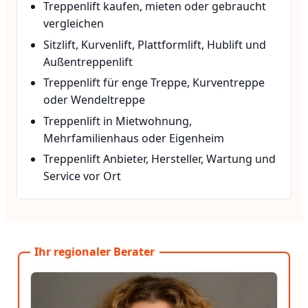
Treppenlift kaufen, mieten oder gebraucht
vergleichen
Sitzlift, Kurvenlift, Plattformlift, Hublift und
Außentreppenlift
Treppenlift für enge Treppe, Kurventreppe
oder Wendeltreppe
Treppenlift in Mietwohnung,
Mehrfamilienhaus oder Eigenheim
Treppenlift Anbieter, Hersteller, Wartung und
Service vor Ort
Ihr regionaler Berater