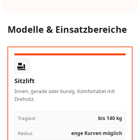
Modelle & Einsatzbereiche
Sitzlift
Innen, gerade oder kurvig. Komfortabel mit
Drehsitz.
Traglast
bis 140 kg
Radius
enge Kurven möglich