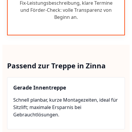
Fix-Leistungsbeschreibung, klare Termine
und Förder-Check: volle Transparenz von
Beginn an.
Passend zur Treppe in Zinna
Gerade Innentreppe
Schnell planbar, kurze Montagezeiten, ideal für
Sitzlift; maximale Ersparnis bei
Gebrauchtlösungen.