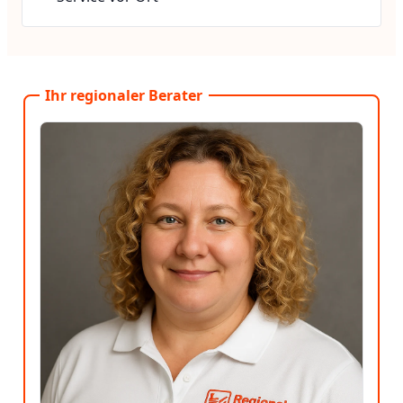
Ihr regionaler Berater