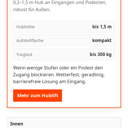
0,2–1,5 m Hub an Eingängen und Podesten,
robust für Außen.
Hubhöhe
bis 1,5 m
Aufstellfläche
kompakt
Traglast
bis 300 kg
Wenn wenige Stufen oder ein Podest den
Zugang blockieren. Wetterfest, geradlinig,
barrierefreie Lösung am Eingang.
Mehr zum Hublift
Innen