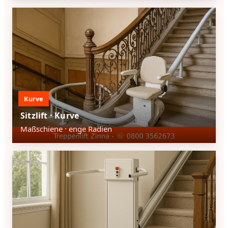
Kurve
Sitzlift · Kurve
Maßschiene · enge Radien