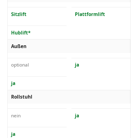
Sitzlift
Plattformlift
Hublift*
Außen
optional
ja
ja
Rollstuhl
nein
ja
ja