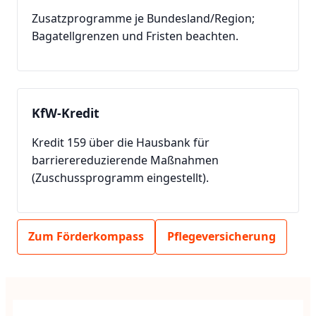
Zusatzprogramme je Bundesland/Region;
Bagatellgrenzen und Fristen beachten.
KfW-Kredit
Kredit 159 über die Hausbank für
barrierereduzierende Maßnahmen
(Zuschussprogramm eingestellt).
Zum Förderkompass
Pflegeversicherung