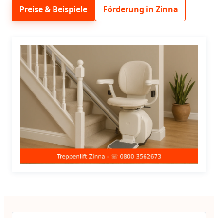
Preise & Beispiele
Förderung in Zinna