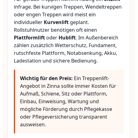
infrage. Bei kurvigen Treppen, Wendeltreppen
oder engen Treppen wird meist ein
individueller
Kurvenlift
geplant.
Rollstuhlnutzer benötigen oft einen
Plattformlift
oder
Hublift
. Im Außenbereich
zählen zusätzlich Wetterschutz, Fundament,
rutschfeste Plattform, Notabsenkung, Akku,
Ladestation und sichere Bedienung.
Wichtig für den Preis:
Ein Treppenlift-
Angebot in Zinna sollte immer Kosten für
Aufmaß, Schiene, Sitz oder Plattform,
Einbau, Einweisung, Wartung und
mögliche Förderung durch Pflegekasse
oder Pflegeversicherung transparent
ausweisen.