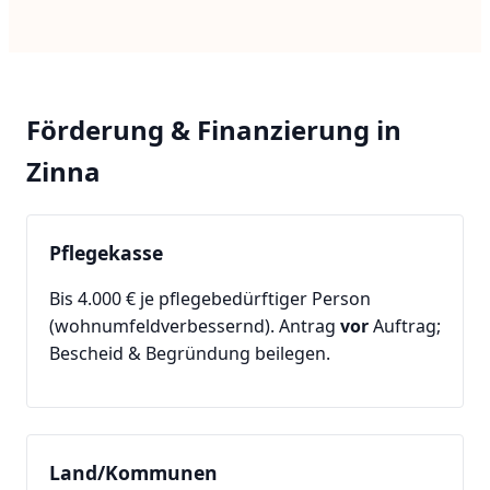
Förderung & Finanzierung in
Zinna
Pflegekasse
Bis 4.000 € je pflegebedürftiger Person
(wohnumfeldverbessernd). Antrag
vor
Auftrag;
Bescheid & Begründung beilegen.
Land/Kommunen