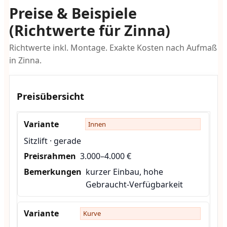
Preise & Beispiele
(Richtwerte für Zinna)
Richtwerte inkl. Montage. Exakte Kosten nach Aufmaß
in Zinna.
Preisübersicht
Innen
Sitzlift · gerade
3.000–4.000 €
kurzer Einbau, hohe
Gebraucht-Verfügbarkeit
Kurve