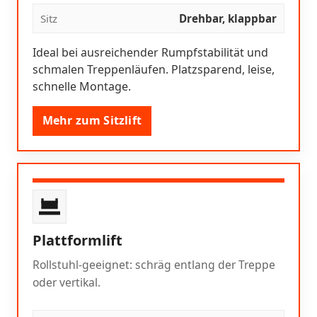
Sitz
Drehbar, klappbar
Ideal bei ausreichender Rumpfstabilität und
schmalen Treppenläufen. Platzsparend, leise,
schnelle Montage.
Mehr zum Sitzlift
Plattformlift
Rollstuhl-geeignet: schräg entlang der Treppe
oder vertikal.