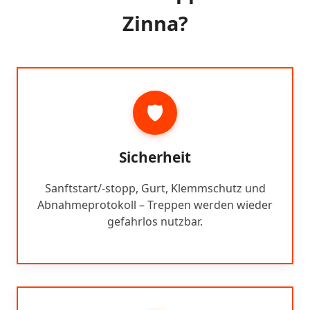
Zinna?
🛡️
Sicherheit
Sanftstart/-stopp, Gurt, Klemmschutz und
Abnahmeprotokoll – Treppen werden wieder
gefahrlos nutzbar.