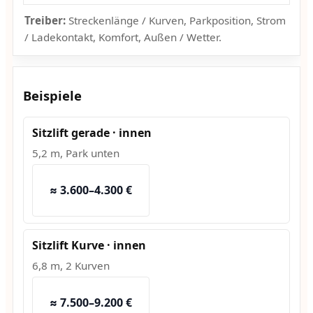
Treiber:
Streckenlänge / Kurven, Parkposition, Strom
/ Ladekontakt, Komfort, Außen / Wetter.
Beispiele
Sitzlift gerade · innen
5,2 m, Park unten
≈ 3.600–4.300 €
Sitzlift Kurve · innen
6,8 m, 2 Kurven
≈ 7.500–9.200 €