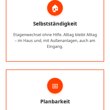
🏠
Selbstständigkeit
Etagenwechsel ohne Hilfe. Alltag bleibt Alltag
– im Haus und, mit Außenanlagen, auch am
Eingang.
📅
Planbarkeit