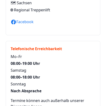
🗺️ Sachsen
🌐
Regional Treppenlift
Facebook
Telefonische Erreichbarkeit
Mo–Fr
08:00–19:00 Uhr
Samstag
08:00–18:00 Uhr
Sonntag
Nach Absprache
Termine können auch außerhalb unserer