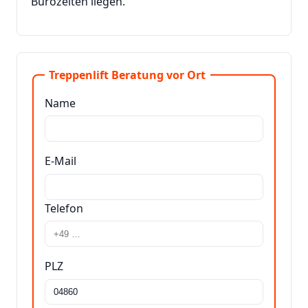
Bürozeiten liegen.
Treppenlift Beratung vor Ort
Name
E-Mail
Telefon
PLZ