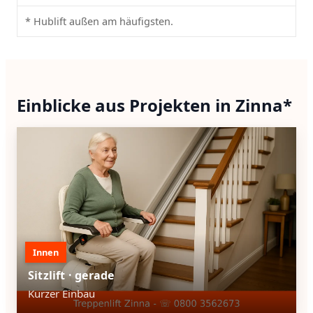
* Hublift außen am häufigsten.
Einblicke aus Projekten in Zinna*
Innen
Sitzlift · gerade
Kurzer Einbau