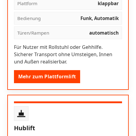
Plattform
klappbar
Bedienung
Funk, Automatik
Türen/Rampen
automatisch
Für Nutzer mit Rollstuhl oder Gehhilfe.
Sicherer Transport ohne Umsteigen, Innen
und Außen realisierbar.
Mehr zum Plattformlift
Hublift