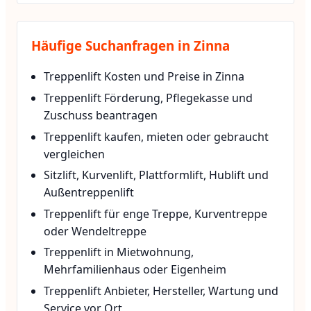
Häufige Suchanfragen in Zinna
Treppenlift Kosten und Preise in Zinna
Treppenlift Förderung, Pflegekasse und
Zuschuss beantragen
Treppenlift kaufen, mieten oder gebraucht
vergleichen
Sitzlift, Kurvenlift, Plattformlift, Hublift und
Außentreppenlift
Treppenlift für enge Treppe, Kurventreppe
oder Wendeltreppe
Treppenlift in Mietwohnung,
Mehrfamilienhaus oder Eigenheim
Treppenlift Anbieter, Hersteller, Wartung und
Service vor Ort