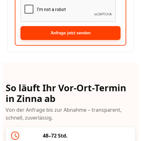
Anfrage jetzt senden
So läuft Ihr Vor-Ort-Termin
in Zinna ab
Von der Anfrage bis zur Abnahme – transparent,
schnell, zuverlässig.
48–72 Std.