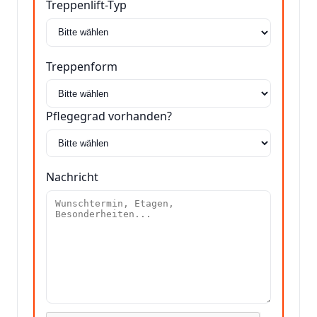
Treppenlift-Typ
Treppenform
Pflegegrad vorhanden?
Nachricht