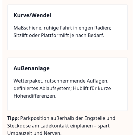
Kurve/Wendel
Maßschiene, ruhige Fahrt in engen Radien;
Sitzlift oder Plattformlift je nach Bedarf.
Außenanlage
Wetterpaket, rutschhemmende Auflagen,
definiertes Ablaufsystem; Hublift für kurze
Höhendifferenzen.
Tipp:
Parkposition außerhalb der Engstelle und
Steckdose am Ladekontakt einplanen – spart
Umbauzeit und Nerven.